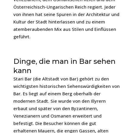
Österreichisch-Ungarischen Reich regiert. Jeder
von ihnen hat seine Spuren in der Architektur und
Kultur der Stadt hinterlassen und zu einem
atemberaubenden Mix aus Stilen und Einflüssen
geführt.
Dinge, die man in Bar sehen
kann
Stari Bar (die Altstadt von Bar) gehört zu den
wichtigsten historischen Sehenswürdigkeiten von
Bar. Es liegt auf einem Berg oberhalb der
modernen Stadt. Sie wurde von den Illyrern
erbaut und später von den Byzantinern,
Venezianern und Osmanen erweitert und
befestigt. Die Besucher können die gut
erhaltenen Mauern, die engen Gassen, alten