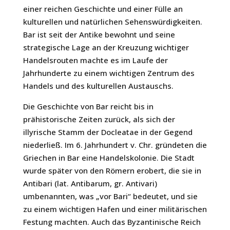
einer reichen Geschichte und einer Fülle an
kulturellen und natürlichen Sehenswürdigkeiten.
Bar ist seit der Antike bewohnt und seine
strategische Lage an der Kreuzung wichtiger
Handelsrouten machte es im Laufe der
Jahrhunderte zu einem wichtigen Zentrum des
Handels und des kulturellen Austauschs.
Die Geschichte von Bar reicht bis in
prähistorische Zeiten zurück, als sich der
illyrische Stamm der Docleatae in der Gegend
niederließ. Im 6. Jahrhundert v. Chr. gründeten die
Griechen in Bar eine Handelskolonie. Die Stadt
wurde später von den Römern erobert, die sie in
Antibari (lat. Antibarum, gr. Antivari)
umbenannten, was „vor Bari“ bedeutet, und sie
zu einem wichtigen Hafen und einer militärischen
Festung machten. Auch das Byzantinische Reich