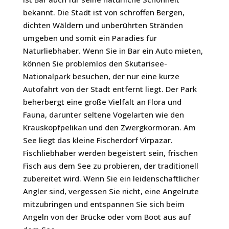
bekannt. Die Stadt ist von schroffen Bergen,
dichten Wäldern und unberührten Stränden
umgeben und somit ein Paradies für
Naturliebhaber. Wenn Sie in Bar ein Auto mieten,
können Sie problemlos den Skutarisee-
Nationalpark besuchen, der nur eine kurze
Autofahrt von der Stadt entfernt liegt. Der Park
beherbergt eine große Vielfalt an Flora und
Fauna, darunter seltene Vogelarten wie den
Krauskopfpelikan und den Zwergkormoran. Am
See liegt das kleine Fischerdorf Virpazar.
Fischliebhaber werden begeistert sein, frischen
Fisch aus dem See zu probieren, der traditionell
zubereitet wird. Wenn Sie ein leidenschaftlicher
Angler sind, vergessen Sie nicht, eine Angelrute
mitzubringen und entspannen Sie sich beim
Angeln von der Brücke oder vom Boot aus auf