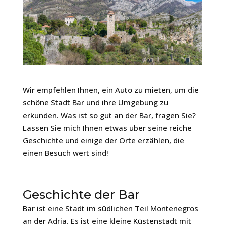
Wir empfehlen Ihnen, ein Auto zu mieten, um die
schöne Stadt Bar und ihre Umgebung zu
erkunden. Was ist so gut an der Bar, fragen Sie?
Lassen Sie mich Ihnen etwas über seine reiche
Geschichte und einige der Orte erzählen, die
einen Besuch wert sind!
Geschichte der Bar
Bar ist eine Stadt im südlichen Teil Montenegros
an der Adria. Es ist eine kleine Küstenstadt mit