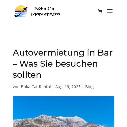
Autovermietung in Bar
– Was Sie besuchen
sollten
von
Boka Car Rental
|
Aug. 19, 2023
|
Blog