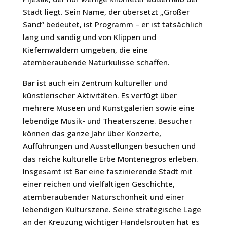
Stadt liegt. Sein Name, der übersetzt „Großer
Sand“ bedeutet, ist Programm – er ist tatsächlich
lang und sandig und von Klippen und
Kiefernwäldern umgeben, die eine
atemberaubende Naturkulisse schaffen.
Bar ist auch ein Zentrum kultureller und
künstlerischer Aktivitäten. Es verfügt über
mehrere Museen und Kunstgalerien sowie eine
lebendige Musik- und Theaterszene. Besucher
können das ganze Jahr über Konzerte,
Aufführungen und Ausstellungen besuchen und
das reiche kulturelle Erbe Montenegros erleben.
Insgesamt ist Bar eine faszinierende Stadt mit
einer reichen und vielfältigen Geschichte,
atemberaubender Naturschönheit und einer
lebendigen Kulturszene. Seine strategische Lage
an der Kreuzung wichtiger Handelsrouten hat es