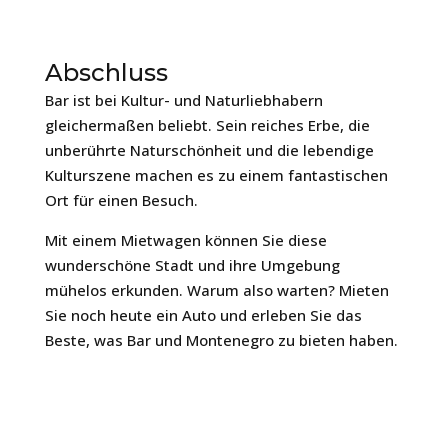
Abschluss
Bar ist bei Kultur- und Naturliebhabern
gleichermaßen beliebt. Sein reiches Erbe, die
unberührte Naturschönheit und die lebendige
Kulturszene machen es zu einem fantastischen
Ort für einen Besuch.
Mit einem Mietwagen können Sie diese
wunderschöne Stadt und ihre Umgebung
mühelos erkunden. Warum also warten? Mieten
Sie noch heute ein Auto und erleben Sie das
Beste, was Bar und Montenegro zu bieten haben.