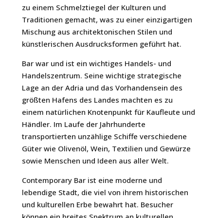
zu einem Schmelztiegel der Kulturen und
Traditionen gemacht, was zu einer einzigartigen
Mischung aus architektonischen Stilen und
künstlerischen Ausdrucksformen geführt hat.
Bar war und ist ein wichtiges Handels- und
Handelszentrum. Seine wichtige strategische
Lage an der Adria und das Vorhandensein des
größten Hafens des Landes machten es zu
einem natürlichen Knotenpunkt für Kaufleute und
Händler. Im Laufe der Jahrhunderte
transportierten unzählige Schiffe verschiedene
Güter wie Olivenöl, Wein, Textilien und Gewürze
sowie Menschen und Ideen aus aller Welt.
Contemporary Bar ist eine moderne und
lebendige Stadt, die viel von ihrem historischen
und kulturellen Erbe bewahrt hat. Besucher
können ein breites Spektrum an kulturellen