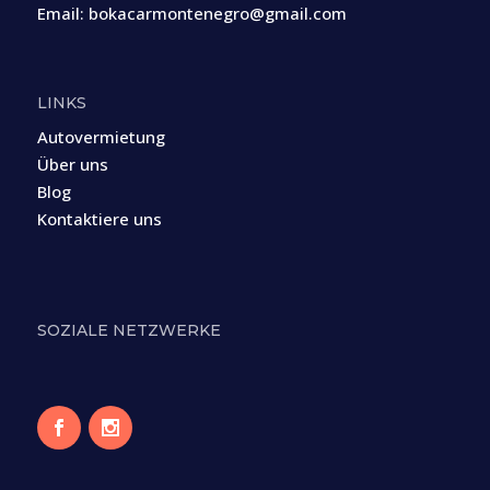
Email:
bokacarmontenegro@gmail.com
LINKS
Autovermietung
Über uns
Blog
Kontaktiere uns
SOZIALE NETZWERKE