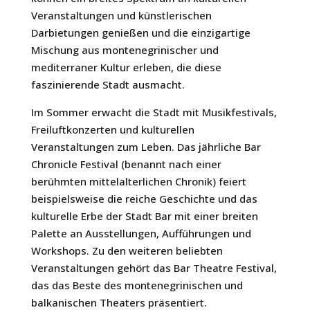
Veranstaltungen und künstlerischen
Darbietungen genießen und die einzigartige
Mischung aus montenegrinischer und
mediterraner Kultur erleben, die diese
faszinierende Stadt ausmacht.
Im Sommer erwacht die Stadt mit Musikfestivals,
Freiluftkonzerten und kulturellen
Veranstaltungen zum Leben. Das jährliche Bar
Chronicle Festival (benannt nach einer
berühmten mittelalterlichen Chronik) feiert
beispielsweise die reiche Geschichte und das
kulturelle Erbe der Stadt Bar mit einer breiten
Palette an Ausstellungen, Aufführungen und
Workshops. Zu den weiteren beliebten
Veranstaltungen gehört das Bar Theatre Festival,
das das Beste des montenegrinischen und
balkanischen Theaters präsentiert.