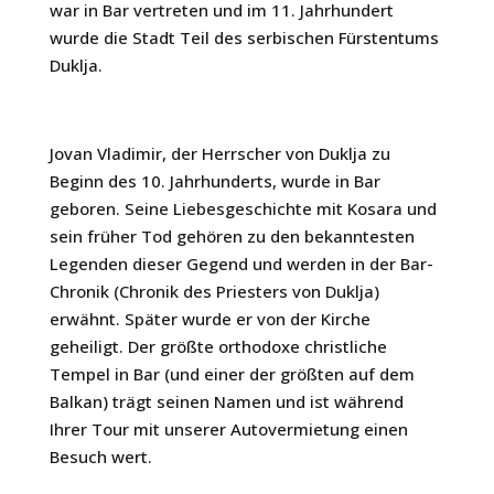
war in Bar vertreten und im 11. Jahrhundert
wurde die Stadt Teil des serbischen Fürstentums
Duklja.
Jovan Vladimir, der Herrscher von Duklja zu
Beginn des 10. Jahrhunderts, wurde in Bar
geboren. Seine Liebesgeschichte mit Kosara und
sein früher Tod gehören zu den bekanntesten
Legenden dieser Gegend und werden in der Bar-
Chronik (Chronik des Priesters von Duklja)
erwähnt. Später wurde er von der Kirche
geheiligt. Der größte orthodoxe christliche
Tempel in Bar (und einer der größten auf dem
Balkan) trägt seinen Namen und ist während
Ihrer Tour mit unserer Autovermietung einen
Besuch wert.