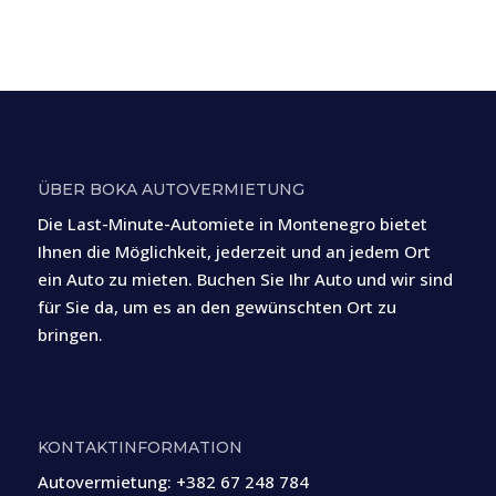
ÜBER BOKA AUTOVERMIETUNG
Die Last-Minute-Automiete in Montenegro bietet
Ihnen die Möglichkeit, jederzeit und an jedem Ort
ein Auto zu mieten. Buchen Sie Ihr Auto und wir sind
für Sie da, um es an den gewünschten Ort zu
bringen.
KONTAKTINFORMATION
Autovermietung:
+382 67 248 784