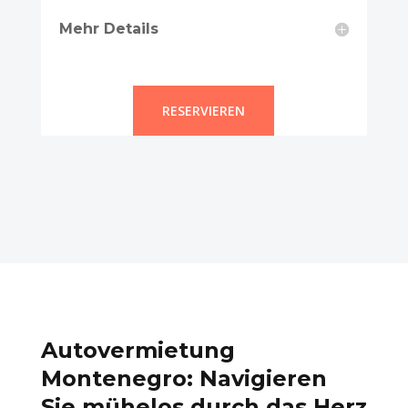
Mehr Details
RESERVIEREN
Autovermietung
Montenegro: Navigieren
Sie mühelos durch das Herz