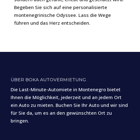
Begeben Sie sich auf eine personalisierte
montenegrinische Odyssee. Lass die Wege
führen und das Herz entscheiden.
ÜBER BOKA AUTOVERMIETUNG
Die Last-Minute-Automiete in Montenegro bietet
Ihnen die Möglichkeit, jederzeit und an jedem Ort
ein Auto zu mieten. Buchen Sie Ihr Auto und wir sind
für Sie da, um es an den gewünschten Ort zu
bringen.