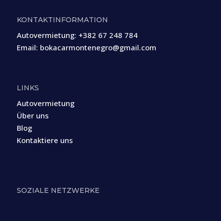
KONTAKTINFORMATION
Autovermietung:
+382 67 248 784
Email:
bokacarmontenegro@gmail.com
LINKS
Autovermietung
Über uns
Blog
Kontaktiere uns
SOZIALE NETZWERKE