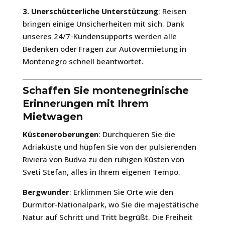
3. Unerschütterliche Unterstützung
: Reisen
bringen einige Unsicherheiten mit sich. Dank
unseres 24/7-Kundensupports werden alle
Bedenken oder Fragen zur Autovermietung in
Montenegro schnell beantwortet.
Schaffen Sie montenegrinische
Erinnerungen mit Ihrem
Mietwagen
Küsteneroberungen
: Durchqueren Sie die
Adriaküste und hüpfen Sie von der pulsierenden
Riviera von Budva zu den ruhigen Küsten von
Sveti Stefan, alles in Ihrem eigenen Tempo.
Bergwunder
: Erklimmen Sie Orte wie den
Durmitor-Nationalpark, wo Sie die majestätische
Natur auf Schritt und Tritt begrüßt. Die Freiheit