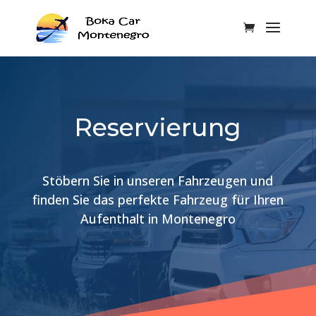
Reservierung
Stöbern Sie in unseren Fahrzeugen und
finden Sie das perfekte Fahrzeug für Ihren
Aufenthalt in Montenegro