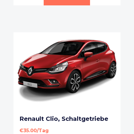
Renault Clio, Schaltgetriebe
€35.00/Tag