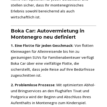
stellen sicher, dass Ihr montenegrinisches
Erlebnis sowohl bereichernd als auch
wirtschaftlich ist.
Boka Car: Autovermietung in
Montenegro neu definiert
1. Eine Flotte für jeden Geschmack
: Von flotten
Kleinwagen für Alleinreisende bis hin zu
geräumigen SUVs für Familienabenteuer verfügt
Boka Car über eine vielfältige Flotte, die
sicherstellt, dass jede Reise auf Ihre Bedürfnisse
zugeschnitten ist.
2. Problemlose Prozesse
: Mit optimierten Abhol-
und Bringservices an den Flughäfen Tivat und
Podgorica wird der Beginn und Abschluss Ihres
Aufenthalts in Montenegro zum Kinderspiel.