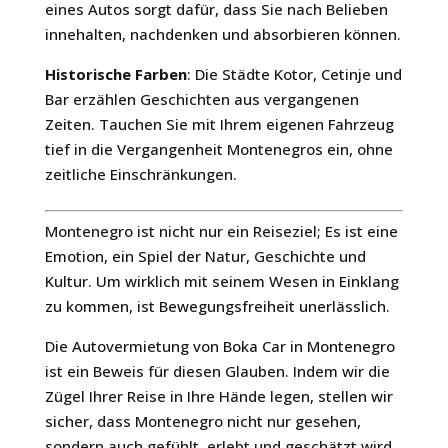
eines Autos sorgt dafür, dass Sie nach Belieben
innehalten, nachdenken und absorbieren können.
Historische Farben
: Die Städte Kotor, Cetinje und
Bar erzählen Geschichten aus vergangenen
Zeiten. Tauchen Sie mit Ihrem eigenen Fahrzeug
tief in die Vergangenheit Montenegros ein, ohne
zeitliche Einschränkungen.
Montenegro ist nicht nur ein Reiseziel; Es ist eine
Emotion, ein Spiel der Natur, Geschichte und
Kultur. Um wirklich mit seinem Wesen in Einklang
zu kommen, ist Bewegungsfreiheit unerlässlich.
Die Autovermietung von Boka Car in Montenegro
ist ein Beweis für diesen Glauben. Indem wir die
Zügel Ihrer Reise in Ihre Hände legen, stellen wir
sicher, dass Montenegro nicht nur gesehen,
sondern auch gefühlt, erlebt und geschätzt wird.