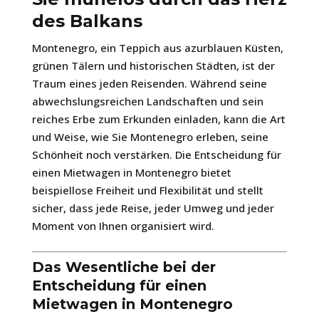
des Balkans
Montenegro, ein Teppich aus azurblauen Küsten,
grünen Tälern und historischen Städten, ist der
Traum eines jeden Reisenden. Während seine
abwechslungsreichen Landschaften und sein
reiches Erbe zum Erkunden einladen, kann die Art
und Weise, wie Sie Montenegro erleben, seine
Schönheit noch verstärken. Die Entscheidung für
einen Mietwagen in Montenegro bietet
beispiellose Freiheit und Flexibilität und stellt
sicher, dass jede Reise, jeder Umweg und jeder
Moment von Ihnen organisiert wird.
Das Wesentliche bei der
Entscheidung für einen
Mietwagen in Montenegro