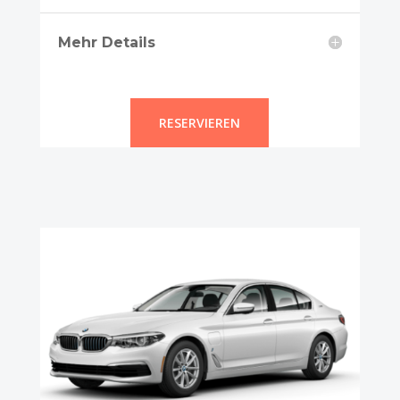
Mehr Details
RESERVIEREN