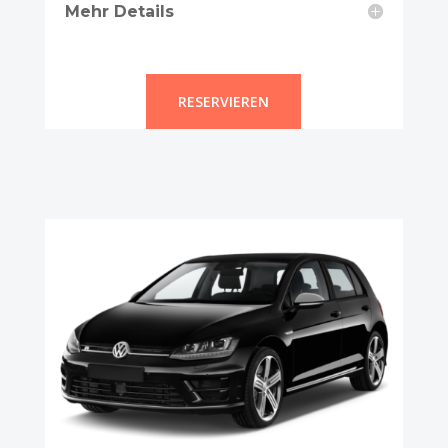
Mehr Details
RESERVIEREN