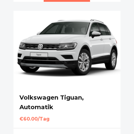
Volkswagen Tiguan,
Automatik
€60.00/Tag