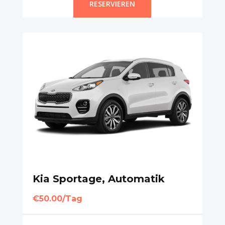
RESERVIEREN
Kia Sportage, Automatik
€50.00/Tag