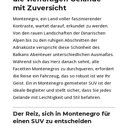
mit Zuversicht
Montenegro, ein Land voller faszinierender
Kontraste, wartet darauf, erkundet zu werden.
Von den rauen Landschaften der Dinarischen
Alpen bis zu den ruhigen Abschnitten der
Adriaküste verspricht diese Schönheit des
Balkans Abenteuer unterschiedlichen Ausmaßes.
Während sich das Herz danach sehnt, alle
Facetten Montenegros zu durchqueren, erfordert
die Reise ein Fahrzeug, das so robust ist wie Ihr
Geist. Ein in Montenegro gemieteter SUV ist der
ideale Begleiter und stellt sicher, dass Sie jedes
Gelände mit Leichtigkeit und Stil befahren.
Der Reiz, sich in Montenegro für
einen SUV zu entscheiden