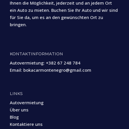
Ihnen die Möglichkeit, jederzeit und an jedem Ort
ein Auto zu mieten. Buchen Sie Ihr Auto und wir sind
für Sie da, um es an den gewünschten Ort zu
bringen.
KONTAKTINFORMATION
Autovermietung:
+382 67 248 784
Email:
bokacarmontenegro@gmail.com
LINKS
Autovermietung
Über uns
Blog
Kontaktiere uns