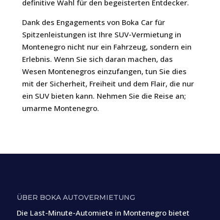
definitive Wahl für den begeisterten Entdecker.
Dank des Engagements von Boka Car für
Spitzenleistungen ist Ihre SUV-Vermietung in
Montenegro nicht nur ein Fahrzeug, sondern ein
Erlebnis. Wenn Sie sich daran machen, das
Wesen Montenegros einzufangen, tun Sie dies
mit der Sicherheit, Freiheit und dem Flair, die nur
ein SUV bieten kann. Nehmen Sie die Reise an;
umarme Montenegro.
ÜBER BOKA AUTOVERMIETUNG
Die Last-Minute-Automiete in Montenegro bietet