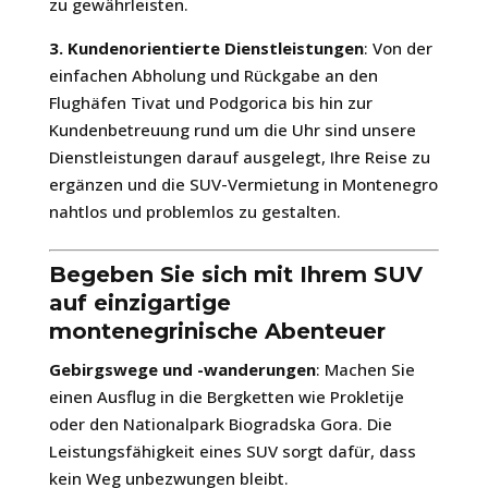
zu gewährleisten.
3. Kundenorientierte Dienstleistungen
: Von der
einfachen Abholung und Rückgabe an den
Flughäfen Tivat und Podgorica bis hin zur
Kundenbetreuung rund um die Uhr sind unsere
Dienstleistungen darauf ausgelegt, Ihre Reise zu
ergänzen und die SUV-Vermietung in Montenegro
nahtlos und problemlos zu gestalten.
Begeben Sie sich mit Ihrem SUV
auf einzigartige
montenegrinische Abenteuer
Gebirgswege und -wanderungen
: Machen Sie
einen Ausflug in die Bergketten wie Prokletije
oder den Nationalpark Biogradska Gora. Die
Leistungsfähigkeit eines SUV sorgt dafür, dass
kein Weg unbezwungen bleibt.