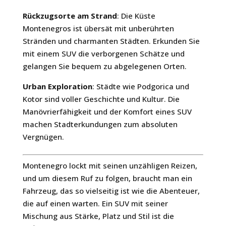
Rückzugsorte am Strand
: Die Küste
Montenegros ist übersät mit unberührten
Stränden und charmanten Städten. Erkunden Sie
mit einem SUV die verborgenen Schätze und
gelangen Sie bequem zu abgelegenen Orten.
Urban Exploration
: Städte wie Podgorica und
Kotor sind voller Geschichte und Kultur. Die
Manövrierfähigkeit und der Komfort eines SUV
machen Stadterkundungen zum absoluten
Vergnügen.
Montenegro lockt mit seinen unzähligen Reizen,
und um diesem Ruf zu folgen, braucht man ein
Fahrzeug, das so vielseitig ist wie die Abenteuer,
die auf einen warten. Ein SUV mit seiner
Mischung aus Stärke, Platz und Stil ist die