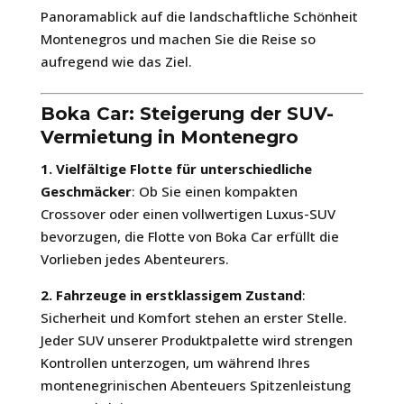
Panoramablick auf die landschaftliche Schönheit
Montenegros und machen Sie die Reise so
aufregend wie das Ziel.
Boka Car: Steigerung der SUV-
Vermietung in Montenegro
1. Vielfältige Flotte für unterschiedliche
Geschmäcker
: Ob Sie einen kompakten
Crossover oder einen vollwertigen Luxus-SUV
bevorzugen, die Flotte von Boka Car erfüllt die
Vorlieben jedes Abenteurers.
2. Fahrzeuge in erstklassigem Zustand
:
Sicherheit und Komfort stehen an erster Stelle.
Jeder SUV unserer Produktpalette wird strengen
Kontrollen unterzogen, um während Ihres
montenegrinischen Abenteuers Spitzenleistung