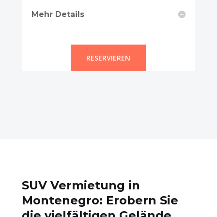
Mehr Details
RESERVIEREN
SUV Vermietung in
Montenegro: Erobern Sie
die vielfältigen Gelände