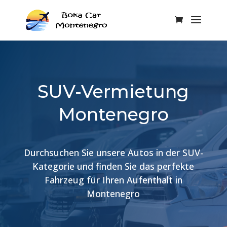
SUV-Vermietung
Montenegro
Durchsuchen Sie unsere Autos in der SUV-
Kategorie und finden Sie das perfekte
Fahrzeug für Ihren Aufenthalt in
Montenegro