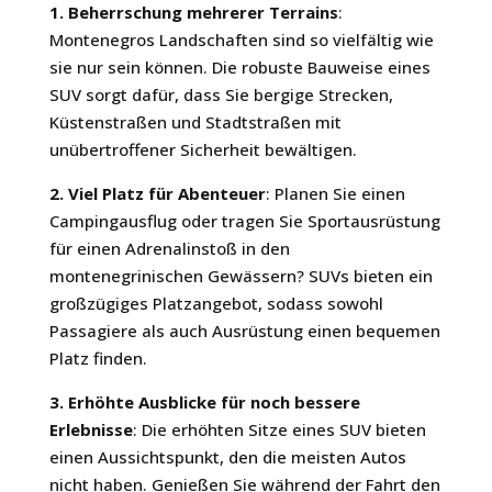
1. Beherrschung mehrerer Terrains
:
Montenegros Landschaften sind so vielfältig wie
sie nur sein können. Die robuste Bauweise eines
SUV sorgt dafür, dass Sie bergige Strecken,
Küstenstraßen und Stadtstraßen mit
unübertroffener Sicherheit bewältigen.
2. Viel Platz für Abenteuer
: Planen Sie einen
Campingausflug oder tragen Sie Sportausrüstung
für einen Adrenalinstoß in den
montenegrinischen Gewässern? SUVs bieten ein
großzügiges Platzangebot, sodass sowohl
Passagiere als auch Ausrüstung einen bequemen
Platz finden.
3. Erhöhte Ausblicke für noch bessere
Erlebnisse
: Die erhöhten Sitze eines SUV bieten
einen Aussichtspunkt, den die meisten Autos
nicht haben. Genießen Sie während der Fahrt den