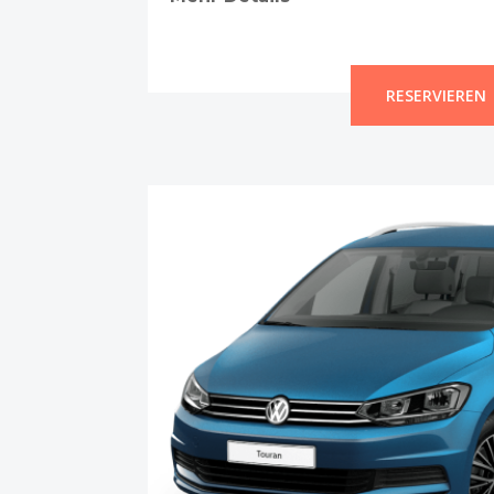
RESERVIEREN