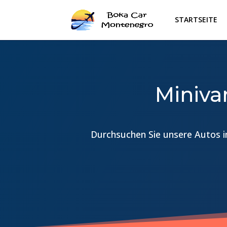
STARTSEITE
Miniva
Durchsuchen Sie unsere Autos in