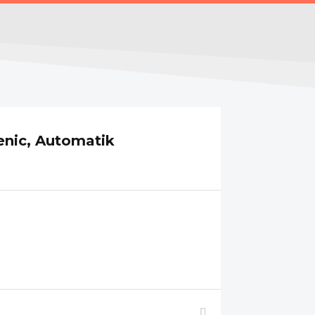
enic, Automatik