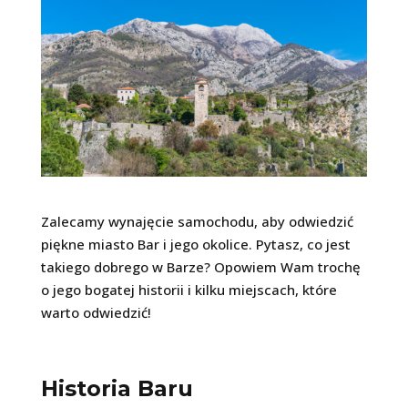
Zalecamy wynajęcie samochodu, aby odwiedzić
piękne miasto Bar i jego okolice. Pytasz, co jest
takiego dobrego w Barze? Opowiem Wam trochę
o jego bogatej historii i kilku miejscach, które
warto odwiedzić!
Historia Baru