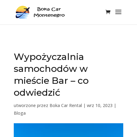
Wypożyczalnia
samochodów w
mieście Bar – co
odwiedzić
utworzone przez
Boka Car Rental
|
wrz 10, 2023
|
Bloga