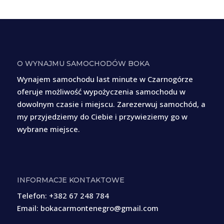
O WYNAJMU SAMOCHODÓW BOKA
Wynajem samochodu last minute w Czarnogórze
oferuje możliwość wypożyczenia samochodu w
dowolnym czasie i miejscu. Zarezerwuj samochód, a
my przyjedziemy do Ciebie i przywieziemy go w
wybrane miejsce.
INFORMACJE KONTAKTOWE
Telefon:
+382 67 248 784
Email:
bokacarmontenegro@gmail.com