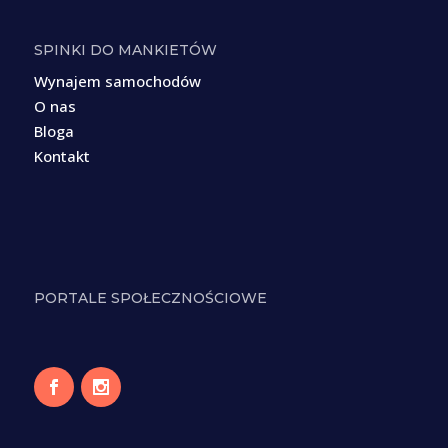
SPINKI DO MANKIETÓW
Wynajem samochodów
O nas
Bloga
Kontakt
PORTALE SPOŁECZNOŚCIOWE