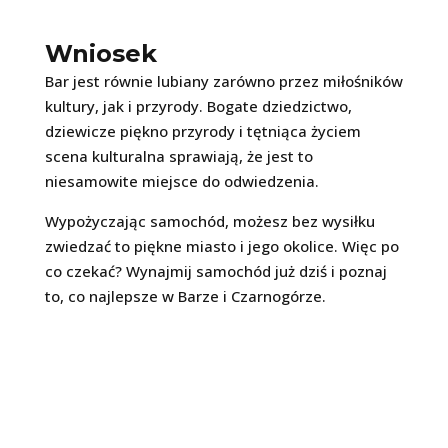
Wniosek
Bar jest równie lubiany zarówno przez miłośników
kultury, jak i przyrody. Bogate dziedzictwo,
dziewicze piękno przyrody i tętniąca życiem
scena kulturalna sprawiają, że jest to
niesamowite miejsce do odwiedzenia.
Wypożyczając samochód, możesz bez wysiłku
zwiedzać to piękne miasto i jego okolice. Więc po
co czekać? Wynajmij samochód już dziś i poznaj
to, co najlepsze w Barze i Czarnogórze.