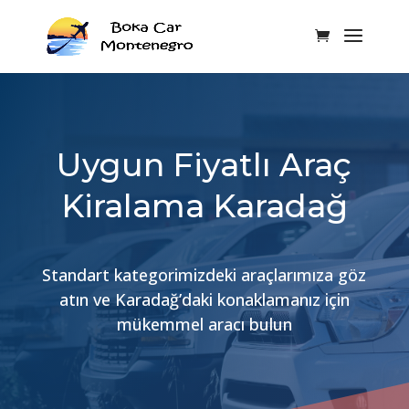
Uygun Fiyatlı Araç
Kiralama Karadağ
Standart kategorimizdeki araçlarımıza göz
atın ve Karadağ’daki konaklamanız için
mükemmel aracı bulun