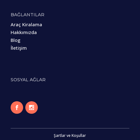
BAĞLANTILAR
Araç Kiralama
Hakkımızda
Blog
İletişim
SOSYAL AĞLAR
Şartlar ve Koşullar