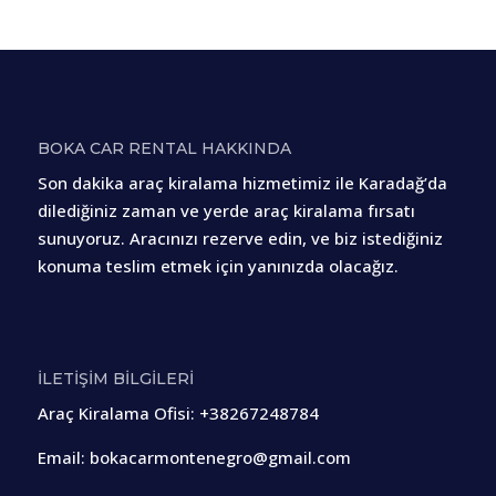
BOKA CAR RENTAL HAKKINDA
Son dakika araç kiralama hizmetimiz ile Karadağ’da
dilediğiniz zaman ve yerde araç kiralama fırsatı
sunuyoruz. Aracınızı rezerve edin, ve biz istediğiniz
konuma teslim etmek için yanınızda olacağız.
İLETİŞİM BİLGİLERİ
Araç Kiralama Ofisi
:
+38267248784
Email:
bokacarmontenegro@gmail.com