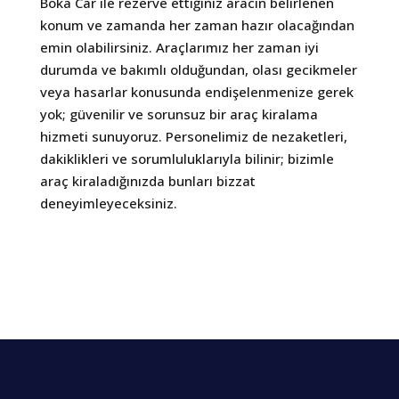
Boka Car ile rezerve ettiğiniz aracın belirlenen
konum ve zamanda her zaman hazır olacağından
emin olabilirsiniz. Araçlarımız her zaman iyi
durumda ve bakımlı olduğundan, olası gecikmeler
veya hasarlar konusunda endişelenmenize gerek
yok; güvenilir ve sorunsuz bir araç kiralama
hizmeti sunuyoruz. Personelimiz de nezaketleri,
dakiklikleri ve sorumluluklarıyla bilinir; bizimle
araç kiraladığınızda bunları bizzat
deneyimleyeceksiniz.