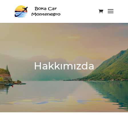
Hakkımızda