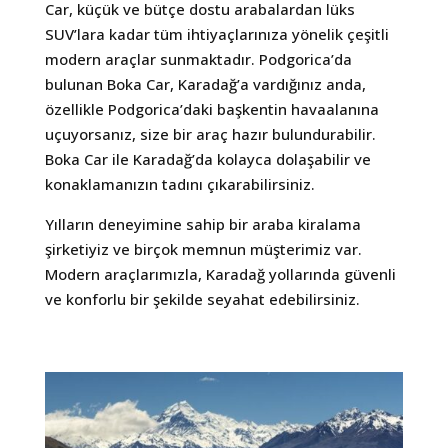
Car, küçük ve bütçe dostu arabalardan lüks
SUV’lara kadar tüm ihtiyaçlarınıza yönelik çeşitli
modern araçlar sunmaktadır. Podgorica’da
bulunan Boka Car, Karadağ’a vardığınız anda,
özellikle Podgorica’daki başkentin havaalanına
uçuyorsanız, size bir araç hazır bulundurabilir.
Boka Car ile Karadağ’da kolayca dolaşabilir ve
konaklamanızın tadını çıkarabilirsiniz.
Yılların deneyimine sahip bir araba kiralama
şirketiyiz ve birçok memnun müşterimiz var.
Modern araçlarımızla, Karadağ yollarında güvenli
ve konforlu bir şekilde seyahat edebilirsiniz.