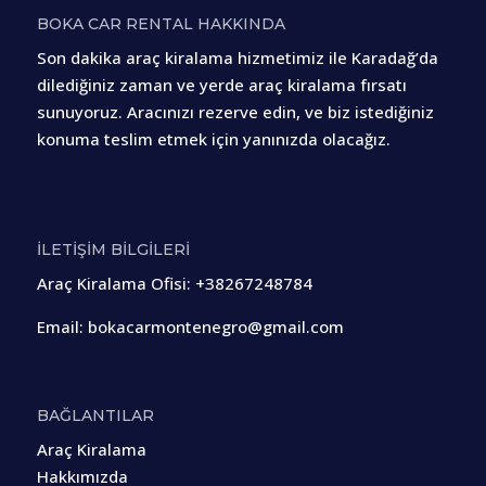
BOKA CAR RENTAL HAKKINDA
Son dakika araç kiralama hizmetimiz ile Karadağ’da
dilediğiniz zaman ve yerde araç kiralama fırsatı
sunuyoruz. Aracınızı rezerve edin, ve biz istediğiniz
konuma teslim etmek için yanınızda olacağız.
İLETİŞİM BİLGİLERİ
Araç Kiralama Ofisi
:
+38267248784
Email:
bokacarmontenegro@gmail.com
BAĞLANTILAR
Araç Kiralama
Hakkımızda