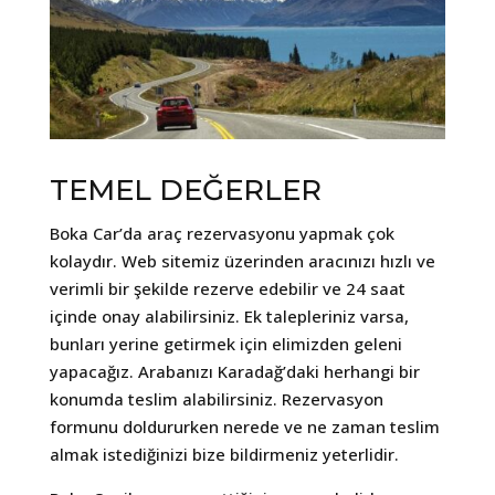
TEMEL DEĞERLER
Boka Car’da araç rezervasyonu yapmak çok
kolaydır. Web sitemiz üzerinden aracınızı hızlı ve
verimli bir şekilde rezerve edebilir ve 24 saat
içinde onay alabilirsiniz. Ek talepleriniz varsa,
bunları yerine getirmek için elimizden geleni
yapacağız. Arabanızı Karadağ’daki herhangi bir
konumda teslim alabilirsiniz. Rezervasyon
formunu doldururken nerede ve ne zaman teslim
almak istediğinizi bize bildirmeniz yeterlidir.