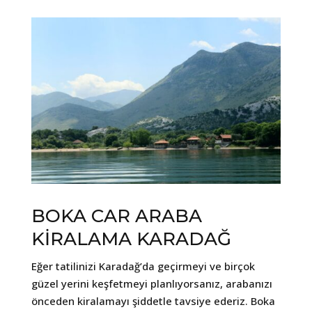
BOKA CAR ARABA
KİRALAMA KARADAĞ
Eğer tatilinizi Karadağ’da geçirmeyi ve birçok
güzel yerini keşfetmeyi planlıyorsanız, arabanızı
önceden kiralamayı şiddetle tavsiye ederiz. Boka