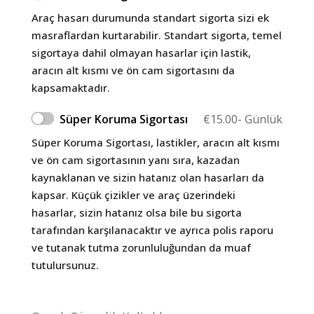
Araç hasarı durumunda standart sigorta sizi ek
masraflardan kurtarabilir. Standart sigorta, temel
sigortaya dahil olmayan hasarlar için lastik,
aracın alt kısmı ve ön cam sigortasını da
kapsamaktadır.
Süper Koruma Sigortası
€
15.00
- Günlük
Süper Koruma Sigortası, lastikler, aracın alt kısmı
ve ön cam sigortasının yanı sıra, kazadan
kaynaklanan ve sizin hatanız olan hasarları da
kapsar. Küçük çizikler ve araç üzerindeki
hasarlar, sizin hatanız olsa bile bu sigorta
tarafından karşılanacaktır ve ayrıca polis raporu
ve tutanak tutma zorunluluğundan da muaf
tutulursunuz.