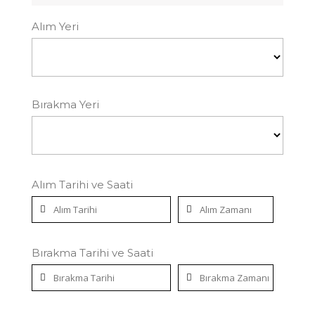
Alım Yeri
Bırakma Yeri
Alım Tarihi ve Saati
Bırakma Tarihi ve Saati