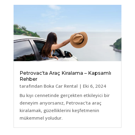
Petrovac’ta Araç Kiralama – Kapsamlı
Rehber
tarafından
Boka Car Rental
|
Eki 6, 2024
Bu kıyı cennetinde gerçekten etkileyici bir
deneyim arıyorsanız, Petrovac’ta araç
kiralamak, güzelliklerini keşfetmenin
mükemmel yoludur.