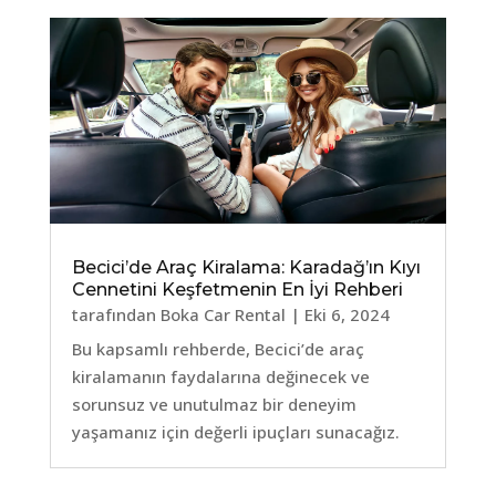
Becici’de Araç Kiralama: Karadağ’ın Kıyı
Cennetini Keşfetmenin En İyi Rehberi
tarafından
Boka Car Rental
|
Eki 6, 2024
Bu kapsamlı rehberde, Becici’de araç
kiralamanın faydalarına değinecek ve
sorunsuz ve unutulmaz bir deneyim
yaşamanız için değerli ipuçları sunacağız.