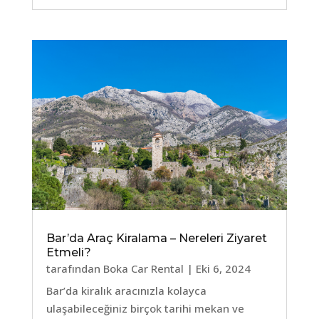
Bar’da Araç Kiralama – Nereleri Ziyaret
Etmeli?
tarafından
Boka Car Rental
|
Eki 6, 2024
Bar’da kiralık aracınızla kolayca
ulaşabileceğiniz birçok tarihi mekan ve