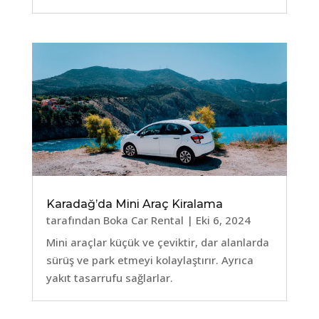
Karadağ’da Mini Araç Kiralama
tarafından
Boka Car Rental
|
Eki 6, 2024
Mini araçlar küçük ve çeviktir, dar alanlarda
sürüş ve park etmeyi kolaylaştırır. Ayrıca
yakıt tasarrufu sağlarlar.