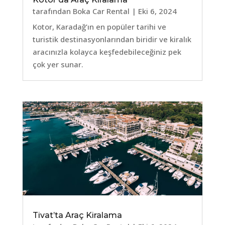
tarafından
Boka Car Rental
|
Eki 6, 2024
Kotor, Karadağ’ın en popüler tarihi ve
turistik destinasyonlarından biridir ve kiralık
aracınızla kolayca keşfedebileceğiniz pek
çok yer sunar.
Tivat’ta Araç Kiralama