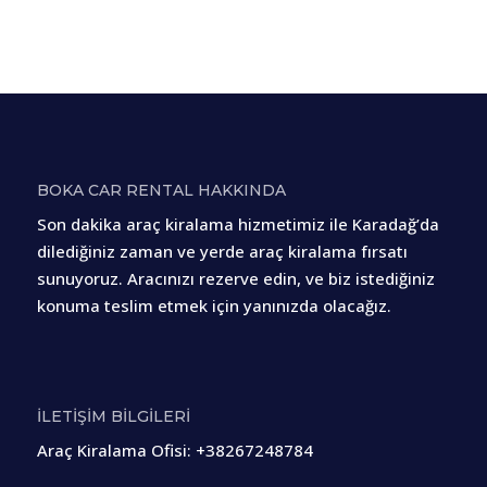
BOKA CAR RENTAL HAKKINDA
Son dakika araç kiralama hizmetimiz ile Karadağ’da
dilediğiniz zaman ve yerde araç kiralama fırsatı
sunuyoruz. Aracınızı rezerve edin, ve biz istediğiniz
konuma teslim etmek için yanınızda olacağız.
İLETİŞİM BİLGİLERİ
Araç Kiralama Ofisi
:
+38267248784