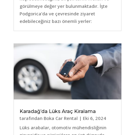
görülmeye değer yer bulunmaktadır. İşte
Podgorica’da ve çevresinde ziyaret
edebileceğiniz bazı önemli yerler:
Karadağ’da Lüks Araç Kiralama
tarafından
Boka Car Rental
|
Eki 6, 2024
Lüks arabalar, otomotiv mühendisliğinin