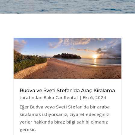
Budva ve Sveti Stefan’da Araç Kiralama
tarafından
Boka Car Rental
|
Eki 6, 2024
Eğer Budva veya Sveti Stefan’da bir araba
kiralamak istiyorsanız, ziyaret edeceğiniz
yerler hakkında biraz bilgi sahibi olmanız
gerekir.