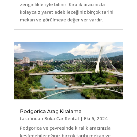
zenginlikleriyle bilinir. Kiralık aracınızla
kolayca ziyaret edebileceğiniz birçok tarihi
mekan ve görülmeye değer yer vardır.
Podgorica Araç Kiralama
tarafından
Boka Car Rental
|
Eki 6, 2024
Podgorica ve çevresinde kiralık aracınızla
keşfedebileceğiniz birçok tarihi mekan ve