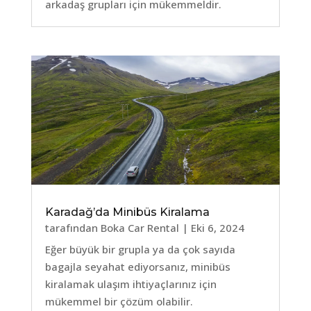
arkadaş grupları için mükemmeldir.
Karadağ’da Minibüs Kiralama
tarafından
Boka Car Rental
|
Eki 6, 2024
Eğer büyük bir grupla ya da çok sayıda
bagajla seyahat ediyorsanız, minibüs
kiralamak ulaşım ihtiyaçlarınız için
mükemmel bir çözüm olabilir.