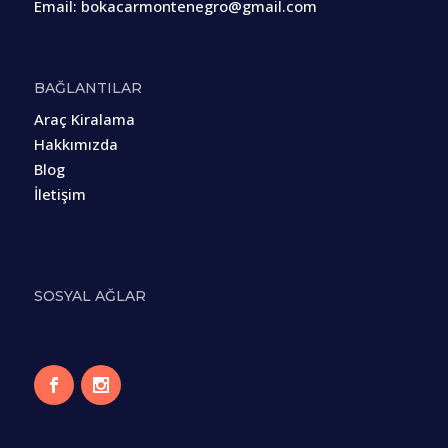
Email:
bokacarmontenegro@gmail.com
BAĞLANTILAR
Araç Kiralama
Hakkımızda
Blog
İletişim
SOSYAL AĞLAR