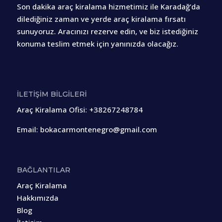
Son dakika araç kiralama hizmetimiz ile Karadağ’da
dilediğiniz zaman ve yerde araç kiralama fırsatı
sunuyoruz. Aracınızı rezerve edin, ve biz istediğiniz
konuma teslim etmek için yanınızda olacağız.
İLETİŞİM BİLGİLERİ
Araç Kiralama Ofisi
:
+38267248784
Email:
bokacarmontenegro@gmail.com
BAĞLANTILAR
Araç Kiralama
Hakkımızda
Blog