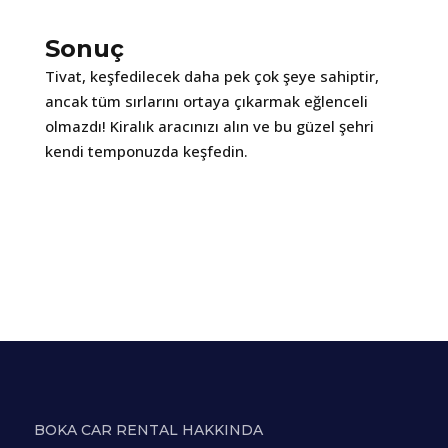
Sonuç
Tivat, keşfedilecek daha pek çok şeye sahiptir,
ancak tüm sırlarını ortaya çıkarmak eğlenceli
olmazdı! Kiralık aracınızı alın ve bu güzel şehri
kendi temponuzda keşfedin.
BOKA CAR RENTAL HAKKINDA