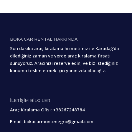
BOKA CAR RENTAL HAKKINDA
Son dakika araç kiralama hizmetimiz ile Karadağ’da
dilediğiniz zaman ve yerde araç kiralama fırsatı
sunuyoruz. Aracınızı rezerve edin, ve biz istediğiniz
konuma teslim etmek için yanınızda olacağız.
İLETİŞİM BİLGİLERİ
Araç Kiralama Ofisi
:
+38267248784
Email:
bokacarmontenegro@gmail.com