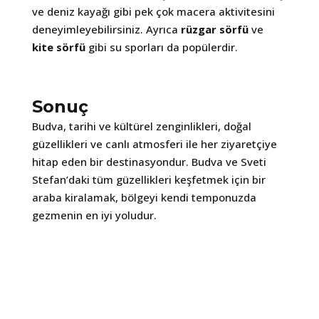
ve deniz kayağı gibi pek çok macera aktivitesini
deneyimleyebilirsiniz. Ayrıca
rüzgar sörfü
ve
kite sörfü
gibi su sporları da popülerdir.
Sonuç
Budva, tarihi ve kültürel zenginlikleri, doğal
güzellikleri ve canlı atmosferi ile her ziyaretçiye
hitap eden bir destinasyondur. Budva ve Sveti
Stefan’daki tüm güzellikleri keşfetmek için bir
araba kiralamak, bölgeyi kendi temponuzda
gezmenin en iyi yoludur.