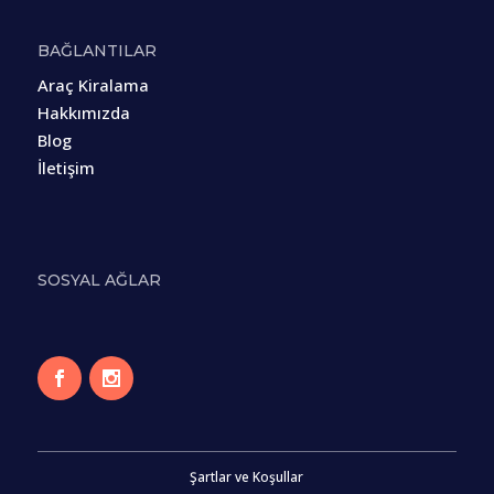
BAĞLANTILAR
Araç Kiralama
Hakkımızda
Blog
İletişim
SOSYAL AĞLAR
Şartlar ve Koşullar