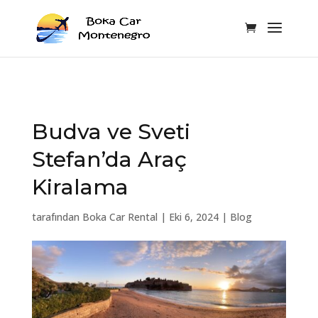
Budva ve Sveti
Stefan’da Araç
Kiralama
tarafından
Boka Car Rental
|
Eki 6, 2024
|
Blog