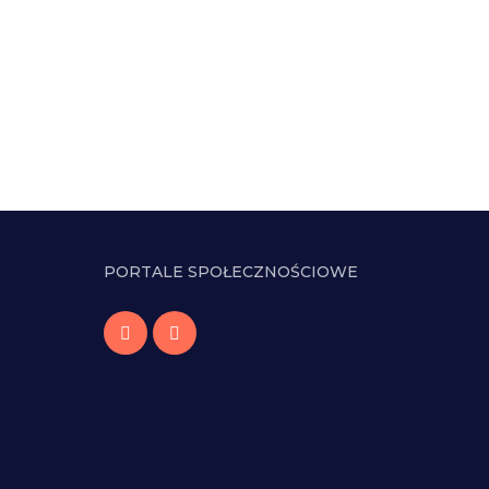
PORTALE SPOŁECZNOŚCIOWE