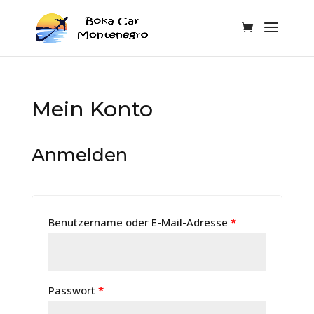
Mein Konto
Anmelden
Benutzername oder E-Mail-Adresse
*
Passwort
*