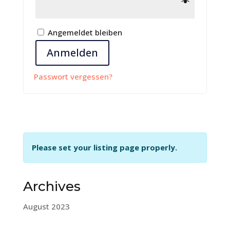
Angemeldet bleiben
Anmelden
Passwort vergessen?
Please set your listing page properly.
Archives
August 2023