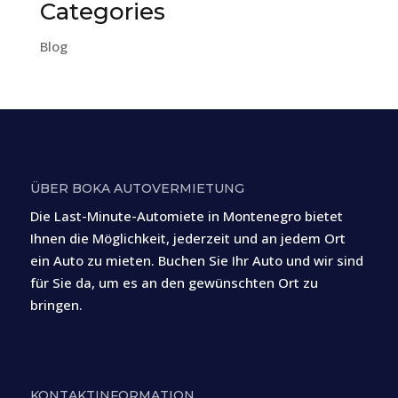
Categories
Blog
ÜBER BOKA AUTOVERMIETUNG
Die Last-Minute-Automiete in Montenegro bietet
Ihnen die Möglichkeit, jederzeit und an jedem Ort
ein Auto zu mieten. Buchen Sie Ihr Auto und wir sind
für Sie da, um es an den gewünschten Ort zu
bringen.
KONTAKTINFORMATION