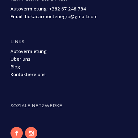
Autovermietung:
+382 67 248 784
Email:
bokacarmontenegro@gmail.com
LINKS
Autovermietung
Über uns
Blog
Kontaktiere uns
SOZIALE NETZWERKE