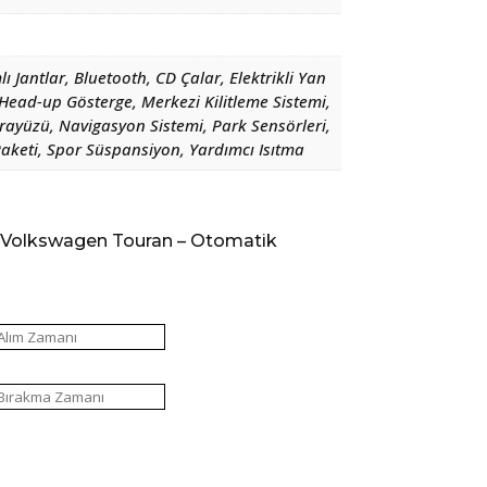
lı Jantlar, Bluetooth, CD Çalar, Elektrikli Yan
Head-up Gösterge, Merkezi Kilitleme Sistemi,
ayüzü, Navigasyon Sistemi, Park Sensörleri,
aketi, Spor Süspansiyon, Yardımcı Isıtma
a:Volkswagen Touran – Otomatik