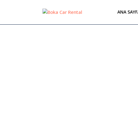
ANA SAYF