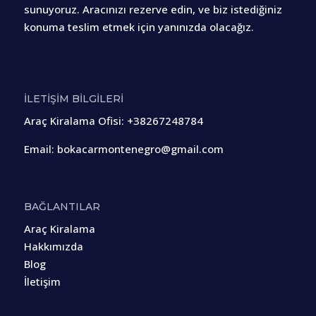
sunuyoruz. Aracınızı rezerve edin, ve biz istediğiniz
konuma teslim etmek için yanınızda olacağız.
İLETİŞİM BİLGİLERİ
Araç Kiralama Ofisi
:
+38267248784
Email:
bokacarmontenegro@gmail.com
BAĞLANTILAR
Araç Kiralama
Hakkımızda
Blog
İletişim