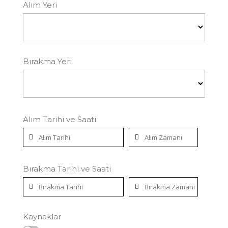
Alım Yeri
Bırakma Yeri
Alım Tarihi ve Saati
Bırakma Tarihi ve Saati
Kaynaklar