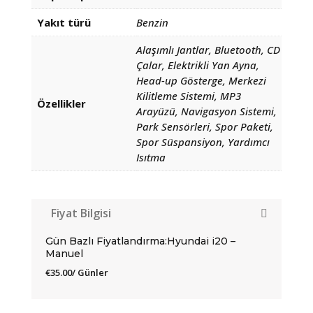
Yakıt türü
Benzin
Alaşımlı Jantlar, Bluetooth, CD
Çalar, Elektrikli Yan Ayna,
Head-up Gösterge, Merkezi
Kilitleme Sistemi, MP3
Özellikler
Arayüzü, Navigasyon Sistemi,
Park Sensörleri, Spor Paketi,
Spor Süspansiyon, Yardımcı
Isıtma
Fiyat Bilgisi
Gün Bazlı Fiyatlandırma:Hyundai i20 –
Manuel
€
35.00
/ Günler