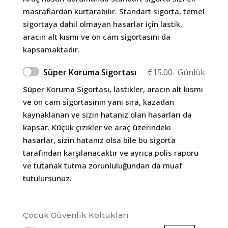
masraflardan kurtarabilir. Standart sigorta, temel
sigortaya dahil olmayan hasarlar için lastik,
aracın alt kısmı ve ön cam sigortasını da
kapsamaktadır.
Süper Koruma Sigortası
€
15.00
- Günlük
Süper Koruma Sigortası, lastikler, aracın alt kısmı
ve ön cam sigortasının yanı sıra, kazadan
kaynaklanan ve sizin hatanız olan hasarları da
kapsar. Küçük çizikler ve araç üzerindeki
hasarlar, sizin hatanız olsa bile bu sigorta
tarafından karşılanacaktır ve ayrıca polis raporu
ve tutanak tutma zorunluluğundan da muaf
tutulursunuz.
Çocuk Güvenlik Koltukları