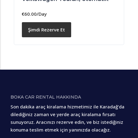
€
60.00
/Day
Şimdi Rezerve Et
BOKA CAR RENTAL HAKKINDA
Son dakika araç kiralama hizmetimiz ile Karadağ’da
dilediğiniz zaman ve yerde araç kiralama fırsatı
sunuyoruz. Aracınızı rezerve edin, ve biz istediğiniz
konuma teslim etmek için yanınızda olacağız.