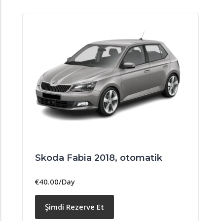
Skoda Fabia 2018, otomatik
€
40.00
/Day
Şimdi Rezerve Et