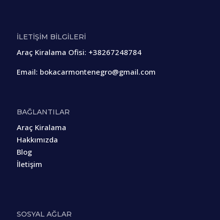
İLETİŞİM BİLGİLERİ
Araç Kiralama Ofisi
:
+38267248784
Email:
bokacarmontenegro@gmail.com
BAĞLANTILAR
Araç Kiralama
Hakkımızda
Blog
İletişim
SOSYAL AĞLAR