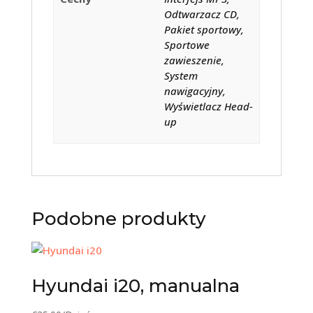
Odtwarzacz CD,
Pakiet sportowy,
Sportowe
zawieszenie,
System
nawigacyjny,
Wyświetlacz Head-
up
Podobne produkty
Hyundai i20, manualna