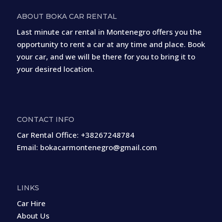
ABOUT BOKA CAR RENTAL
Last minute car rental in Montenegro offers you the
opportunity to rent a car at any time and place. Book
your car, and we will be there for you to bring it to
your desired location.
CONTACT INFO
Car Rental Office:
+38267248784
Email:
bokacarmontenegro@gmail.com
LINKS
Car Hire
About Us