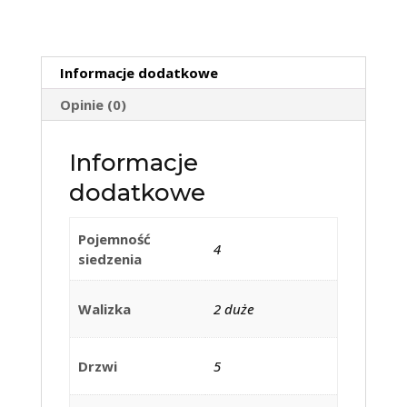
Informacje dodatkowe
Opinie (0)
Informacje
dodatkowe
Pojemność
4
siedzenia
Walizka
2 duże
Drzwi
5