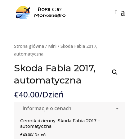
Strona główna
/
Mini
/ Skoda Fabia 2017,
automatyczna
Skoda Fabia 2017,
automatyczna
€
40.00
/Dzień
Informacje o cenach
Cennik dzienny :Skoda Fabia 2017 –
automatyczna
€
40.00
/ Dzień