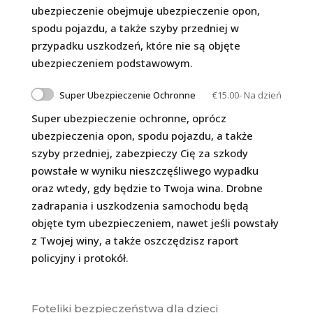
ubezpieczenie obejmuje ubezpieczenie opon,
spodu pojazdu, a także szyby przedniej w
przypadku uszkodzeń, które nie są objęte
ubezpieczeniem podstawowym.
Super Ubezpieczenie Ochronne
€
15.00
- Na dzień
Super ubezpieczenie ochronne, oprócz
ubezpieczenia opon, spodu pojazdu, a także
szyby przedniej, zabezpieczy Cię za szkody
powstałe w wyniku nieszczęśliwego wypadku
oraz wtedy, gdy będzie to Twoja wina. Drobne
zadrapania i uszkodzenia samochodu będą
objęte tym ubezpieczeniem, nawet jeśli powstały
z Twojej winy, a także oszczędzisz raport
policyjny i protokół.
Foteliki bezpieczeństwa dla dzieci