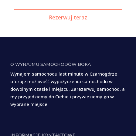
Rezerwuj teraz
O WYNAJMU SAMOCHODÓW BOKA
Wynajem samochodu last minute w Czarnogórze
oferuje możliwość wypożyczenia samochodu w
dowolnym czasie i miejscu. Zarezerwuj samochód, a
my przyjedziemy do Ciebie i przywieziemy go w
wybrane miejsce.
INFORMACJE KONTAKTOWE