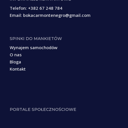
Telefon:
+382 67 248 784
Email:
bokacarmontenegro@gmail.com
SPINKI DO MANKIETÓW
Wynajem samochodów
O nas
Bloga
Kontakt
PORTALE SPOŁECZNOŚCIOWE