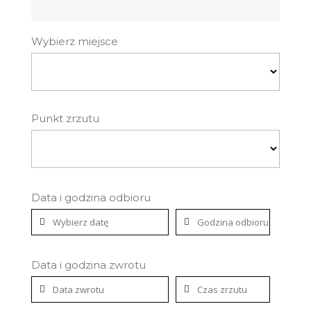
Wybierz miejsce
Punkt zrzutu
Data i godzina odbioru
Data i godzina zwrotu