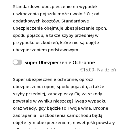
Standardowe ubezpieczenie na wypadek
uszkodzenia pojazdu może uwolnić Cię od
dodatkowych kosztów. Standardowe
ubezpieczenie obejmuje ubezpieczenie opon,
spodu pojazdu, a także szyby przedniej w
przypadku uszkodzeń, które nie są objęte
ubezpieczeniem podstawowym.
Super Ubezpieczenie Ochronne
€
15.00
- Na dzień
Super ubezpieczenie ochronne, oprócz
ubezpieczenia opon, spodu pojazdu, a także
szyby przedniej, zabezpieczy Cię za szkody
powstałe w wyniku nieszczęśliwego wypadku
oraz wtedy, gdy będzie to Twoja wina. Drobne
zadrapania i uszkodzenia samochodu będą
objęte tym ubezpieczeniem, nawet jeśli powstały