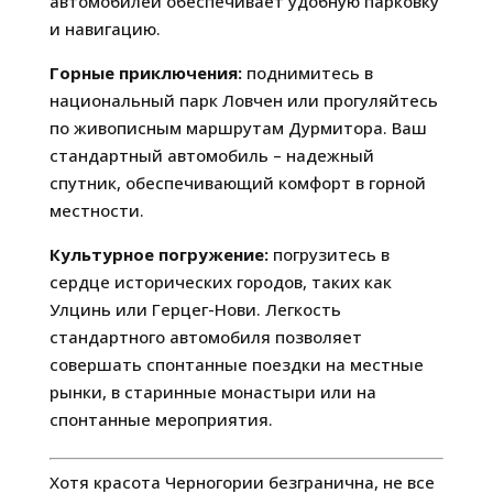
автомобилей обеспечивает удобную парковку
и навигацию.
Горные приключения:
поднимитесь в
национальный парк Ловчен или прогуляйтесь
по живописным маршрутам Дурмитора. Ваш
стандартный автомобиль – надежный
спутник, обеспечивающий комфорт в горной
местности.
Культурное погружение:
погрузитесь в
сердце исторических городов, таких как
Улцинь или Герцег-Нови. Легкость
стандартного автомобиля позволяет
совершать спонтанные поездки на местные
рынки, в старинные монастыри или на
спонтанные мероприятия.
Хотя красота Черногории безгранична, не все