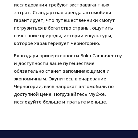
исследования требуют экстравагантных
затрат. Стандартная аренда автомобиля
гарантирует, что путешественники смогут
погрузиться в богатство страны, ощутить
сочетание природы, истории и культуры,
которое характеризует Черногорию.
Благодаря приверженности Boka Car качеству
и доступности ваше путешествие
обязательно станет запоминающимся и
экономичным. Окунитесь в очарование
Черногории, взяв напрокат автомобиль по
доступной цене. Погружайтесь глубже,
исследуйте больше и тратьте меньше.