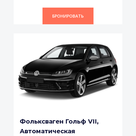
БРОНИРОВАТЬ
Фольксваген Гольф VII,
Автоматическая