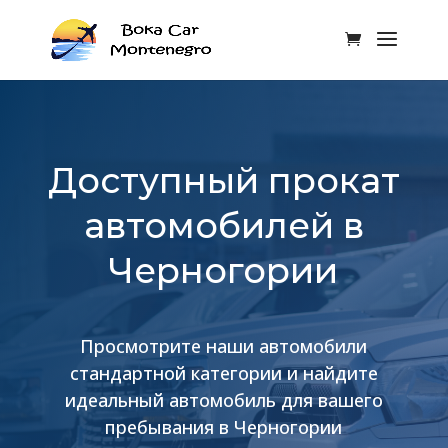
Доступный прокат
автомобилей в
Черногории
Просмотрите наши автомобили
стандартной категории и найдите
идеальный автомобиль для вашего
пребывания в Черногории