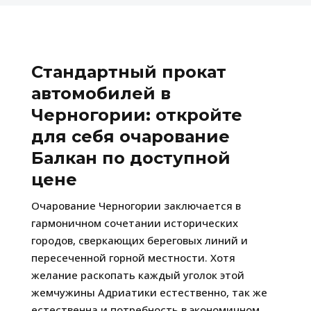
Стандартный прокат
автомобилей в
Черногории: откройте
для себя очарование
Балкан по доступной
цене
Очарование Черногории заключается в
гармоничном сочетании исторических
городов, сверкающих береговых линий и
пересеченной горной местности. Хотя
желание раскопать каждый уголок этой
жемчужины Адриатики естественно, так же
естественна и потребность в экономичном,