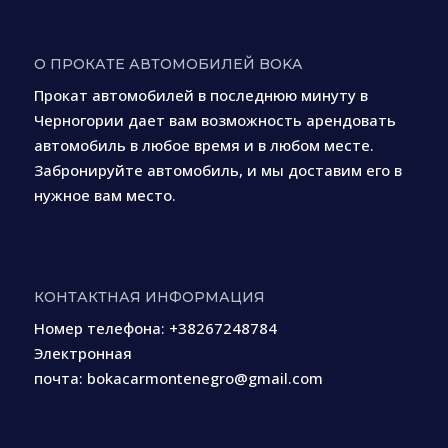
О ПРОКАТЕ АВТОМОБИЛЕЙ BOKA
Прокат автомобилей в последнюю минуту в
Черногории дает вам возможность арендовать
автомобиль в любое время и в любом месте.
Забронируйте автомобиль, и мы доставим его в
нужное вам место.
КОНТАКТНАЯ ИНФОРМАЦИЯ
Номер телефона:
+38267248784
Электронная
почта:
bokacarmontenegro@gmail.com