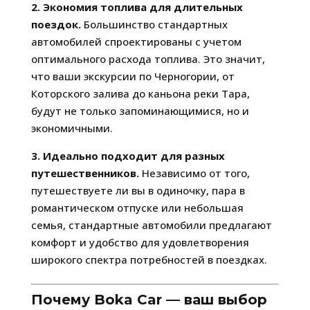
2. Экономия топлива для длительных
поездок.
Большинство стандартных
автомобилей спроектированы с учетом
оптимального расхода топлива. Это значит,
что ваши экскурсии по Черногории, от
Которского залива до каньона реки Тара,
будут не только запоминающимися, но и
экономичными.
3. Идеально подходит для разных
путешественников.
Независимо от того,
путешествуете ли вы в одиночку, пара в
романтическом отпуске или небольшая
семья, стандартные автомобили предлагают
комфорт и удобство для удовлетворения
широкого спектра потребностей в поездках.
Почему Boka Car — ваш выбор