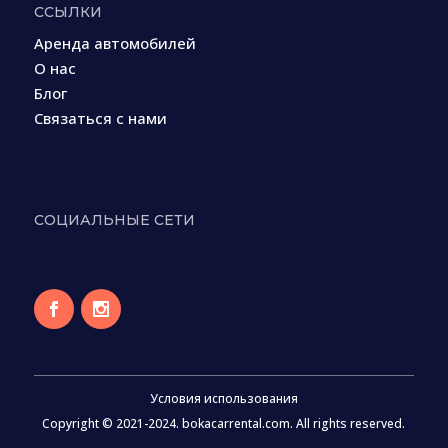
ССЫЛКИ
Аренда автомобилей
О нас
Блог
Связаться с нами
СОЦИАЛЬНЫЕ СЕТИ
Условия использования
Copyright © 2021-2024. bokacarrental.com. All rights reserved.