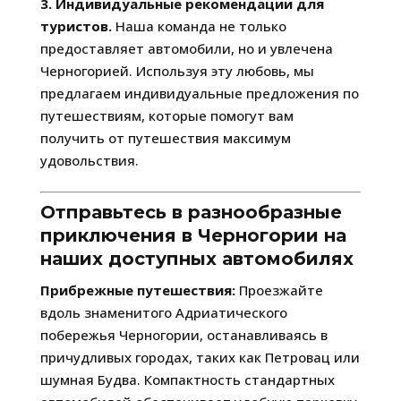
3. Индивидуальные рекомендации для
туристов.
Наша команда не только
предоставляет автомобили, но и увлечена
Черногорией. Используя эту любовь, мы
предлагаем индивидуальные предложения по
путешествиям, которые помогут вам
получить от путешествия максимум
удовольствия.
Отправьтесь в разнообразные
приключения в Черногории на
наших доступных автомобилях
Прибрежные путешествия:
Проезжайте
вдоль знаменитого Адриатического
побережья Черногории, останавливаясь в
причудливых городах, таких как Петровац или
шумная Будва. Компактность стандартных