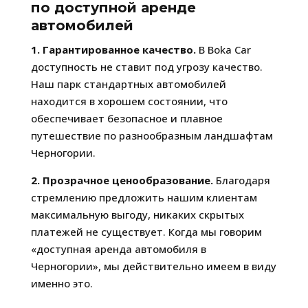
по доступной аренде
автомобилей
1. Гарантированное качество.
В Boka Car
доступность не ставит под угрозу качество.
Наш парк стандартных автомобилей
находится в хорошем состоянии, что
обеспечивает безопасное и плавное
путешествие по разнообразным ландшафтам
Черногории.
2. Прозрачное ценообразование.
Благодаря
стремлению предложить нашим клиентам
максимальную выгоду, никаких скрытых
платежей не существует. Когда мы говорим
«доступная аренда автомобиля в
Черногории», мы действительно имеем в виду
именно это.