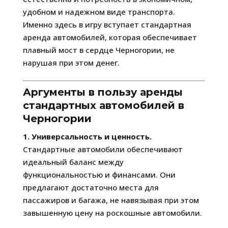
удобном и надежном виде транспорта.
Именно здесь в игру вступает стандартная
аренда автомобилей, которая обеспечивает
плавный мост в сердце Черногории, не
нарушая при этом денег.
Аргументы в пользу аренды
стандартных автомобилей в
Черногории
1. Универсальность и ценность.
Стандартные автомобили обеспечивают
идеальный баланс между
функциональностью и финансами. Они
предлагают достаточно места для
пассажиров и багажа, не навязывая при этом
завышенную цену на роскошные автомобили.