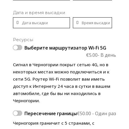
Дата и время высадки
Ресурсы
Выберите маршрутизатор Wi-Fi 5G
€
5.00
- В день
Сигнал в Черногории покрыт сетью 4G, но в
некоторых местах можно подключиться и к
сети 5G. Роутер Wi-Fi позволит вам иметь
доступ к Интернету 24 часа в сутки в вашем
автомобиле, где бы вы ни находились в
Черногории.
Пересечение границы
€
50.00
- Один раз
Черногория граничит с 5 странами, с