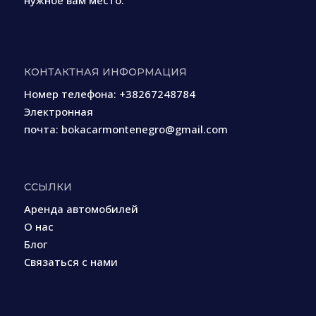
нужное вам место.
КОНТАКТНАЯ ИНФОРМАЦИЯ
Номер телефона:
+38267248784
Электронная
почта:
bokacarmontenegro@gmail.com
ССЫЛКИ
Аренда автомобилей
О нас
Блог
Связаться с нами