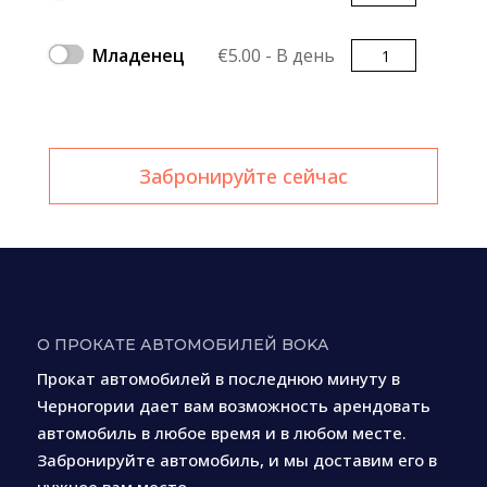
Количество
Младенец
€
5.00
- В день
Забронируйте сейчас
О ПРОКАТЕ АВТОМОБИЛЕЙ BOKA
Прокат автомобилей в последнюю минуту в
Черногории дает вам возможность арендовать
автомобиль в любое время и в любом месте.
Забронируйте автомобиль, и мы доставим его в