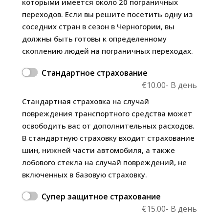
которыми имеется около 20 пограничных
переходов. Если вы решите посетить одну из
соседних стран в сезон в Черногории, вы
должны быть готовы к определенному
скоплению людей на пограничных переходах.
Стандартное страхование
€
10.00
- В день
Стандартная страховка на случай
повреждения транспортного средства может
освободить вас от дополнительных расходов.
В стандартную страховку входит страхование
шин, нижней части автомобиля, а также
лобового стекла на случай повреждений, не
включенных в базовую страховку.
Супер защитное страхование
€
15.00
- В день