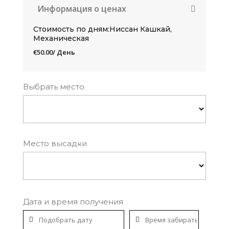
Информация о ценах
Стоимость по дням:Ниссан Кашкай,
Механическая
€
50.00
/ День
Выбрать место
Место высадки
Дата и время получения