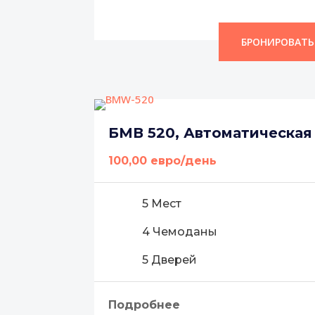
БРОНИРОВАТЬ
БМВ 520, Автоматическая
100,00 евро/день
5 Мест
4 Чемоданы
5 Дверей
Подробнее