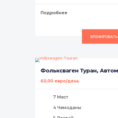
Подробнее
БРОНИРОВАТЬ
Фольксваген Туран, Авто
60,00 евро/день
7 Мест
4 Чемоданы