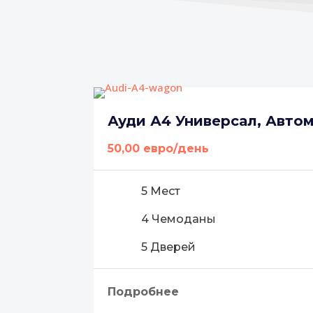
Ауди А4 Универсал, Авто
50,00 евро/день
5 Мест
4 Чемоданы
5 Дверей
Подробнее