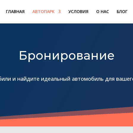
ГЛАВНАЯ
АВТОПАРК
УСЛОВИЯ
О НАС
БЛОГ
Бронирование
или и найдите идеальный автомобиль для вашег