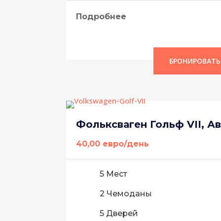
Подробнее
БРОНИРОВАТЬ
Фольксваген Гольф VII, А
40,00 евро/день
5 Мест
2 Чемоданы
5 Дверей