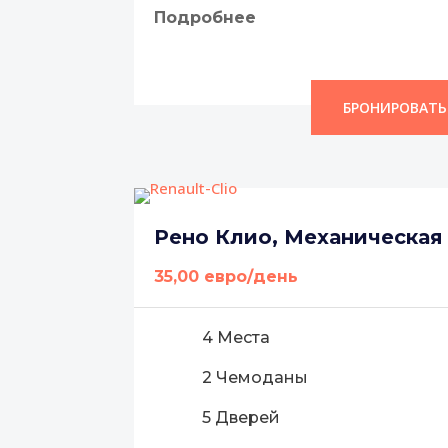
Подробнее
БРОНИРОВАТЬ
Рено Клио, Механическая
35,00 евро/день
4 Места
2 Чемоданы
5 Дверей