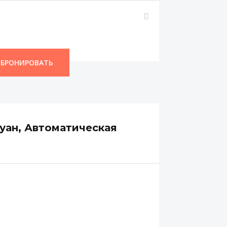
БРОНИРОВАТЬ
уан, Автоматическая