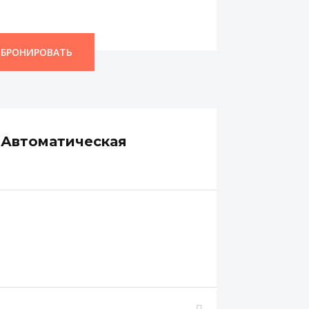
БРОНИРОВАТЬ
 Автоматическая