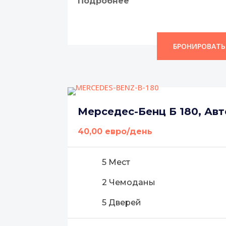
Подробнее
БРОНИРОВАТЬ
Мерседес-Бенц Б 180, Ав
40,00 евро/день
5 Мест
2 Чемоданы
5 Дверей