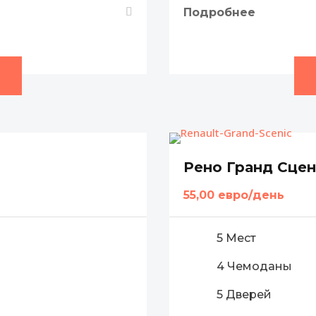
Подробнее
Рено Гранд Сцен
55,00 евро/день
5 Мест
4 Чемоданы
5 Дверей