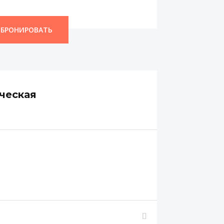
БРОНИРОВАТЬ
ческая