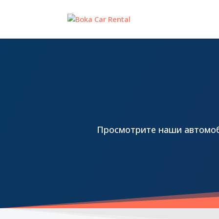
Просмотрите наши автомоб