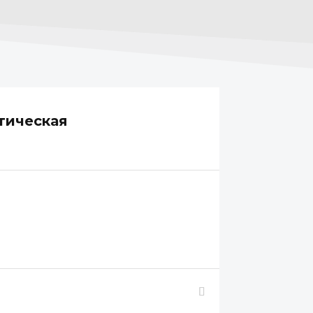
тическая