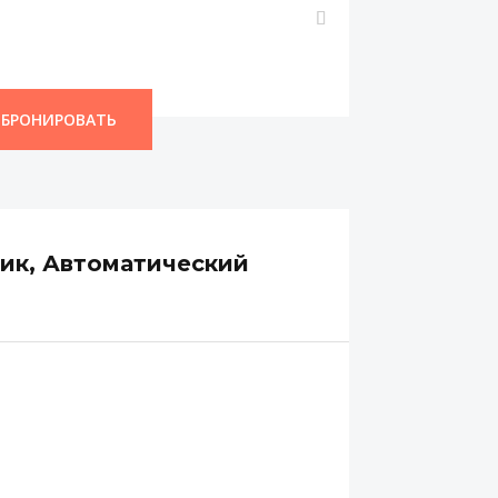
БРОНИРОВАТЬ
ик, Автоматический