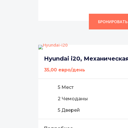
БРОНИРОВАТЬ
Hyundai i20, Механическа
35,00 евро/день
5 Мест
2 Чемоданы
5 Дверей