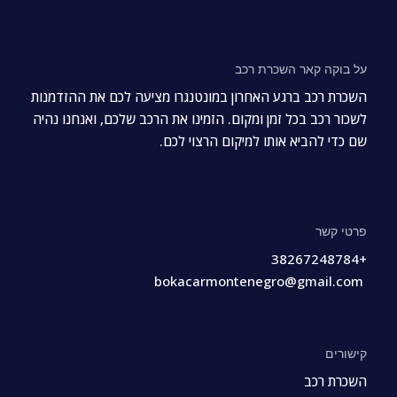
על בוקה קאר השכרת רכב
השכרת רכב ברגע האחרון במונטנגרו מציעה לכם את ההזדמנות
לשכור רכב בכל זמן ומקום. הזמינו את הרכב שלכם, ואנחנו נהיה
שם כדי להביא אותו למיקום הרצוי לכם.
פרטי קשר
+38267248784
bokacarmontenegro@gmail.com
קישורים
השכרת רכב