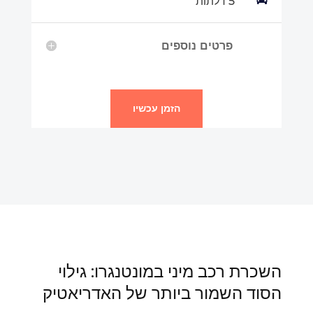
5 דלתות
פרטים נוספים
הזמן עכשיו
השכרת רכב מיני במונטנגרו: גילוי
הסוד השמור ביותר של האדריאטיק