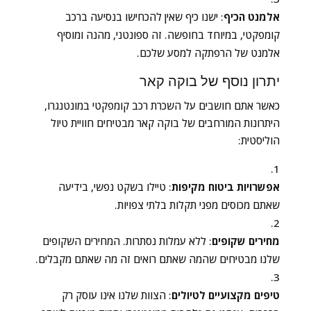
אלמנט הכיף
: ישנו כיף שאין להכחישו בנסיעה ברכב
קומפקטי, במיוחד בחופשה. זה ספונטני, מהנה ומוסיף
אלמנט של הרפתקה למסע שלכם.
יתרון נוסף של בוקה קאר
כאשר אתם חושבים על השכרת רכב קומפקטי במונטנגרו,
היתרונות המורחבים של בוקה קאר מבטיחים חוויית טיול
הוליסטית:
אפשרויות ביטוח מקיפות
: טיילו בשקט נפשי, בידיעה
שאתם מכוסים מפני תקלות בלתי צפויות.
מחירים שקופים
: ללא עמלות נסתרות. המחירים השקופים
שלנו מבטיחים שהמה שאתם רואים זה מה שאתם מקבלים.
טיפים מקצועיים לטיולים
: הצוות שלנו אינו עוסק רק