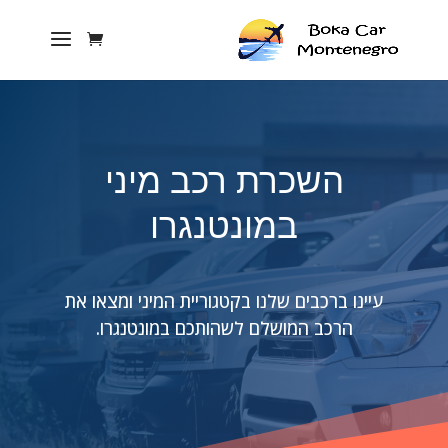
השכרת רכב מיני
במונטנגרו
עיינו ברכבים שלנו בקטגוריית המיני ומצאו את
הרכב המושלם לשהותכם במונטנגרו.