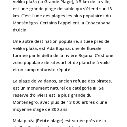
Velika plaža (la Grande Plage), à 5 km de la ville,
est une grande plage de sable qui s’étend sur 13
km. C’est l’une des plages les plus populaires du
Monténégro. Certains l’appellent la Copacabana
d’Ulcinj.
Une autre destination populaire, située près de
Velika plaža, est Ada Bojana, une île fluviale
formée par le delta de la rivière Bojana. C’est une
zone populaire de kitesurf et de planche à voile
et un camp naturiste réputé.
La plage de Valdanos, ancien refuge des pirates,
est un monument naturel de catégorie III. Sa
réserve d’oliviers est la plus grande du
Monténégro, avec plus de 18 000 arbres d’une
moyenne d’âge de 800 ans.
Mala plaža (Petite plage) est située près de la