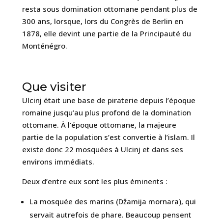
resta sous domination ottomane pendant plus de
300 ans, lorsque, lors du Congrès de Berlin en
1878, elle devint une partie de la Principauté du
Monténégro.
Que visiter
Ulcinj était une base de piraterie depuis l’époque
romaine jusqu’au plus profond de la domination
ottomane. À l’époque ottomane, la majeure
partie de la population s’est convertie à l’islam. Il
existe donc 22 mosquées à Ulcinj et dans ses
environs immédiats.
Deux d’entre eux sont les plus éminents :
La mosquée des marins (Džamija mornara), qui
servait autrefois de phare. Beaucoup pensent