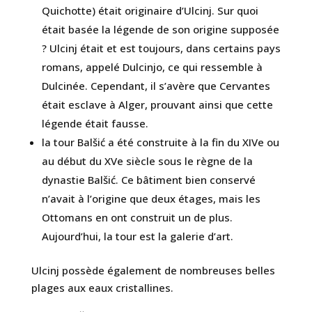
Quichotte) était originaire d’Ulcinj. Sur quoi
était basée la légende de son origine supposée
? Ulcinj était et est toujours, dans certains pays
romans, appelé Dulcinjo, ce qui ressemble à
Dulcinée. Cependant, il s’avère que Cervantes
était esclave à Alger, prouvant ainsi que cette
légende était fausse.
la tour Balšić a été construite à la fin du XIVe ou
au début du XVe siècle sous le règne de la
dynastie Balšić. Ce bâtiment bien conservé
n’avait à l’origine que deux étages, mais les
Ottomans en ont construit un de plus.
Aujourd’hui, la tour est la galerie d’art.
Ulcinj possède également de nombreuses belles
plages aux eaux cristallines.