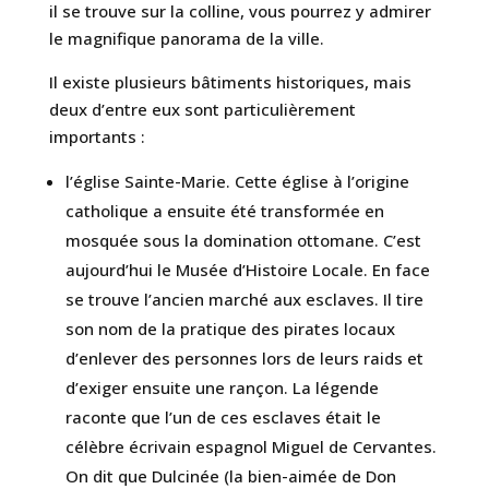
il se trouve sur la colline, vous pourrez y admirer
le magnifique panorama de la ville.
Il existe plusieurs bâtiments historiques, mais
deux d’entre eux sont particulièrement
importants :
l’église Sainte-Marie. Cette église à l’origine
catholique a ensuite été transformée en
mosquée sous la domination ottomane. C’est
aujourd’hui le Musée d’Histoire Locale. En face
se trouve l’ancien marché aux esclaves. Il tire
son nom de la pratique des pirates locaux
d’enlever des personnes lors de leurs raids et
d’exiger ensuite une rançon. La légende
raconte que l’un de ces esclaves était le
célèbre écrivain espagnol Miguel de Cervantes.
On dit que Dulcinée (la bien-aimée de Don