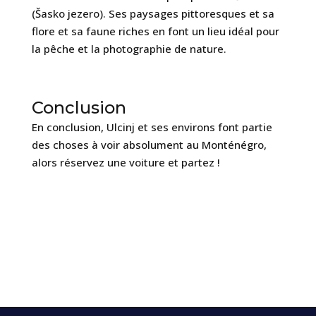
(Šasko jezero). Ses paysages pittoresques et sa
flore et sa faune riches en font un lieu idéal pour
la pêche et la photographie de nature.
Conclusion
En conclusion, Ulcinj et ses environs font partie
des choses à voir absolument au Monténégro,
alors réservez une voiture et partez !