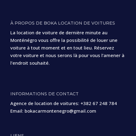
À PROPOS DE BOKA LOCATION DE VOITURES
La location de voiture de dernière minute au
Monténégro vous offre la possibilité de louer une
voiture à tout moment et en tout lieu. Réservez
votre voiture et nous serons là pour vous l’amener à
l’endroit souhaité.
INFORMATIONS DE CONTACT
Agence de location de voitures:
+382 67 248 784
Email:
bokacarmontenegro@gmail.com
LIENS