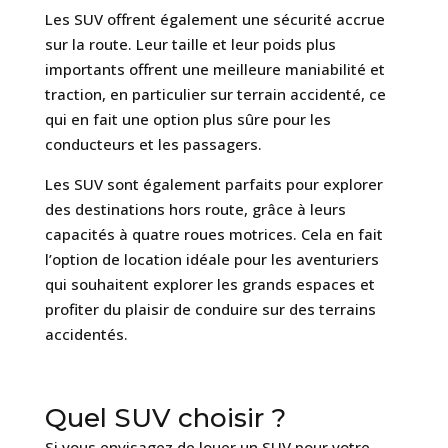
Les SUV offrent également une sécurité accrue
sur la route. Leur taille et leur poids plus
importants offrent une meilleure maniabilité et
traction, en particulier sur terrain accidenté, ce
qui en fait une option plus sûre pour les
conducteurs et les passagers.
Les SUV sont également parfaits pour explorer
des destinations hors route, grâce à leurs
capacités à quatre roues motrices. Cela en fait
l’option de location idéale pour les aventuriers
qui souhaitent explorer les grands espaces et
profiter du plaisir de conduire sur des terrains
accidentés.
Quel SUV choisir ?
Si vous envisagez de louer un SUV pour votre