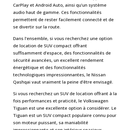
CarPlay et Android Auto, ainsi qu’un système
audio haut de gamme. Ces fonctionnalités
permettent de rester facilement connecté et de
se divertir sur la route.
Dans l’ensemble, si vous recherchez une option
de location de SUV compact offrant
suffisamment d’espace, des fonctionnalités de
sécurité avancées, un excellent rendement
énergétique et des fonctionnalités
technologiques impressionnantes, le Nissan
Qashqai vaut vraiment la peine d’être envisagé.
Si vous recherchez un SUV de location offrant à la
fois performances et praticité, le Volkswagen
Tiguan est une excellente option à considérer. Le
Tiguan est un SUV compact populaire connu pour
son moteur puissant, sa maniabilité
impressionnante et son intérieur spacieux.