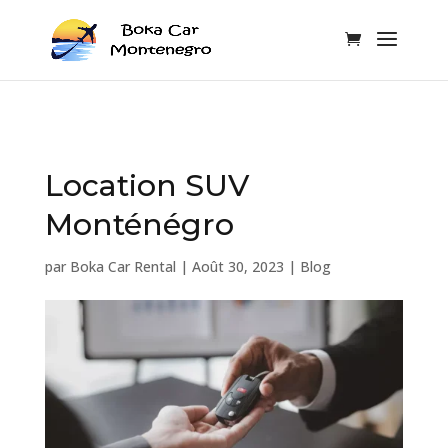
Location SUV
Monténégro
par
Boka Car Rental
|
Août 30, 2023
|
Blog