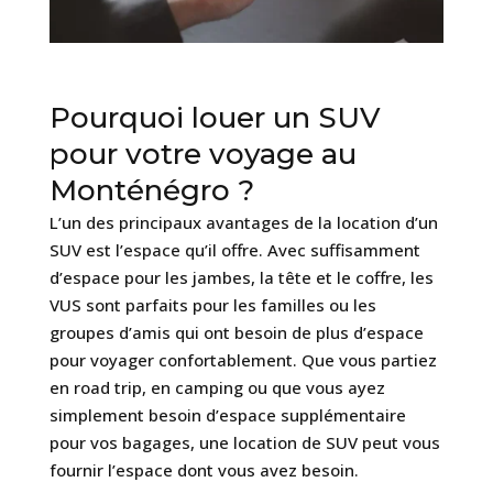
Pourquoi louer un SUV
pour votre voyage au
Monténégro ?
L’un des principaux avantages de la location d’un
SUV est l’espace qu’il offre. Avec suffisamment
d’espace pour les jambes, la tête et le coffre, les
VUS sont parfaits pour les familles ou les
groupes d’amis qui ont besoin de plus d’espace
pour voyager confortablement. Que vous partiez
en road trip, en camping ou que vous ayez
simplement besoin d’espace supplémentaire
pour vos bagages, une location de SUV peut vous
fournir l’espace dont vous avez besoin.