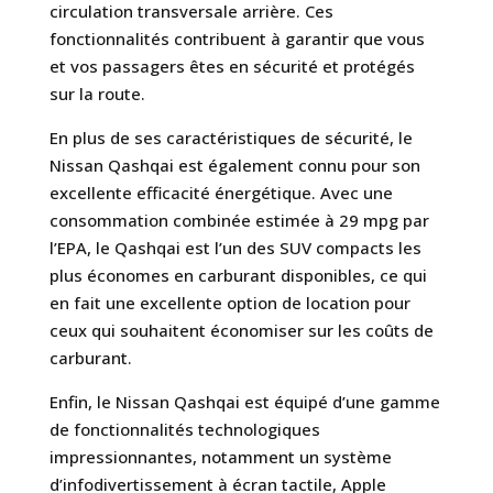
circulation transversale arrière. Ces
fonctionnalités contribuent à garantir que vous
et vos passagers êtes en sécurité et protégés
sur la route.
En plus de ses caractéristiques de sécurité, le
Nissan Qashqai est également connu pour son
excellente efficacité énergétique. Avec une
consommation combinée estimée à 29 mpg par
l’EPA, le Qashqai est l’un des SUV compacts les
plus économes en carburant disponibles, ce qui
en fait une excellente option de location pour
ceux qui souhaitent économiser sur les coûts de
carburant.
Enfin, le Nissan Qashqai est équipé d’une gamme
de fonctionnalités technologiques
impressionnantes, notamment un système
d’infodivertissement à écran tactile, Apple