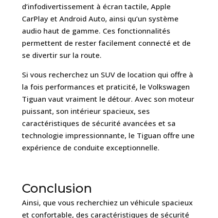
d’infodivertissement à écran tactile, Apple
CarPlay et Android Auto, ainsi qu’un système
audio haut de gamme. Ces fonctionnalités
permettent de rester facilement connecté et de
se divertir sur la route.
Si vous recherchez un SUV de location qui offre à
la fois performances et praticité, le Volkswagen
Tiguan vaut vraiment le détour. Avec son moteur
puissant, son intérieur spacieux, ses
caractéristiques de sécurité avancées et sa
technologie impressionnante, le Tiguan offre une
expérience de conduite exceptionnelle.
Conclusion
Ainsi, que vous recherchiez un véhicule spacieux
et confortable, des caractéristiques de sécurité