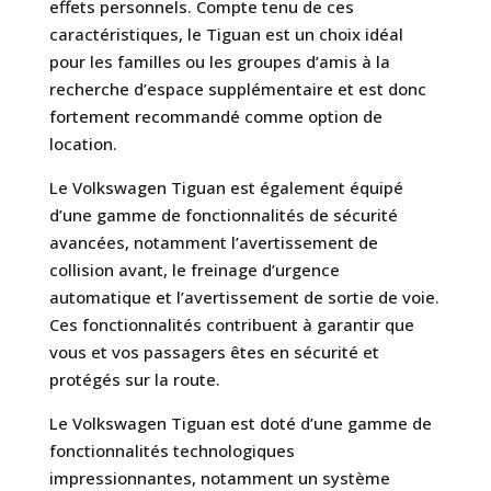
effets personnels. Compte tenu de ces
caractéristiques, le Tiguan est un choix idéal
pour les familles ou les groupes d’amis à la
recherche d’espace supplémentaire et est donc
fortement recommandé comme option de
location.
Le Volkswagen Tiguan est également équipé
d’une gamme de fonctionnalités de sécurité
avancées, notamment l’avertissement de
collision avant, le freinage d’urgence
automatique et l’avertissement de sortie de voie.
Ces fonctionnalités contribuent à garantir que
vous et vos passagers êtes en sécurité et
protégés sur la route.
Le Volkswagen Tiguan est doté d’une gamme de
fonctionnalités technologiques
impressionnantes, notamment un système