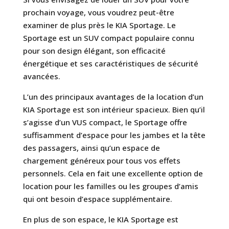
prochain voyage, vous voudrez peut-être
examiner de plus près le KIA Sportage. Le
Sportage est un SUV compact populaire connu
pour son design élégant, son efficacité
énergétique et ses caractéristiques de sécurité
avancées.
L’un des principaux avantages de la location d’un
KIA Sportage est son intérieur spacieux. Bien qu’il
s’agisse d’un VUS compact, le Sportage offre
suffisamment d’espace pour les jambes et la tête
des passagers, ainsi qu’un espace de
chargement généreux pour tous vos effets
personnels. Cela en fait une excellente option de
location pour les familles ou les groupes d’amis
qui ont besoin d’espace supplémentaire.
En plus de son espace, le KIA Sportage est