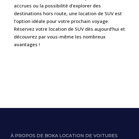
accrues ou la possibilité d’explorer des
destinations hors route, une location de SUV est
l’option idéale pour votre prochain voyage.
Réservez votre location de SUV dès aujourd’hui et
découvrez par vous-même les nombreux
avantages !
À PROPOS DE BOKA LOCATION DE VOITURES