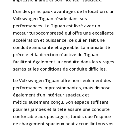
L’un des principaux avantages de la location d’un
Volkswagen Tiguan réside dans ses
performances. Le Tiguan est livré avec un
moteur turbocompressé qui offre une excellente
accélération et puissance, ce qui en fait une
conduite amusante et agréable. La maniabilité
précise et la direction réactive du Tiguan
facilitent également la conduite dans les virages
serrés et les conditions de conduite difficiles.
Le Volkswagen Tiguan offre non seulement des
performances impressionnantes, mais dispose
également d’un intérieur spacieux et
méticuleusement conçu. Son espace suffisant
pour les jambes et la tête assure une conduite
confortable aux passagers, tandis que l’espace
de chargement spacieux peut accueillir tous vos