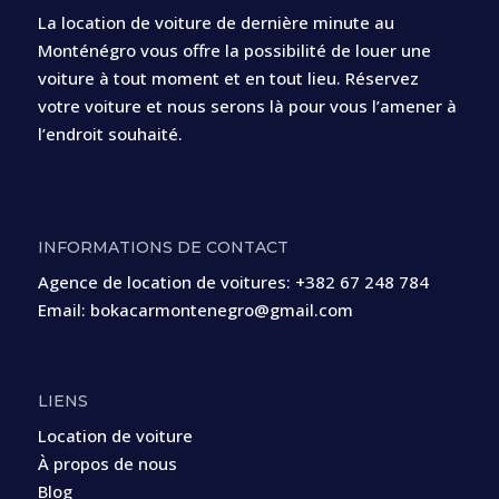
La location de voiture de dernière minute au
Monténégro vous offre la possibilité de louer une
voiture à tout moment et en tout lieu. Réservez
votre voiture et nous serons là pour vous l’amener à
l’endroit souhaité.
INFORMATIONS DE CONTACT
Agence de location de voitures:
+382 67 248 784
Email:
bokacarmontenegro@gmail.com
LIENS
Location de voiture
À propos de nous
Blog