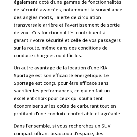
également doté d’une gamme de fonctionnalités
de sécurité avancées, notamment la surveillance
des angles morts, l’alerte de circulation
transversale arrière et l’avertissement de sortie
de voie. Ces fonctionnalités contribuent à
garantir votre sécurité et celle de vos passagers
sur la route, même dans des conditions de
conduite chargées ou difficiles.
Un autre avantage de la location d’une KIA
Sportage est son efficacité énergétique. Le
Sportage est conçu pour être efficace sans
sacrifier les performances, ce qui en fait un
excellent choix pour ceux qui souhaitent
économiser sur les coûts de carburant tout en
profitant d’une conduite confortable et agréable.
Dans l’ensemble, si vous recherchez un SUV
compact offrant beaucoup d’espace, des