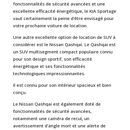
fonctionnalités de sécurité avancées et une
excellente efficacité énergétique, le KIA Sportage
vaut certainement la peine d’être envisagé pour
votre prochaine voiture de location.
Une autre excellente option de location de SUV à
considérer est le Nissan Qashqai. Le Qashqai est
un SUV multisegment compact populaire connu
pour son design sportif, son efficacité
énergétique et ses fonctionnalités
technologiques impressionnantes.
Il est connu pour son intérieur spacieux et bien
conçu.
Le Nissan Qashqai est également doté de
fonctionnalités de sécurité avancées,
notamment une caméra de recul, un
avertissement d’angle mort et une alerte de