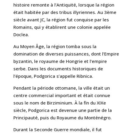
histoire remonte à l’Antiquité, lorsque la région
était habitée par des tribus illyriennes. Au 3ème
siècle avant JC, la région fut conquise par les
Romains, qui y établirent une colonie appelée
Doclea.
Au Moyen Âge, la région tomba sous la
domination de diverses puissances, dont l’Empire
byzantin, le royaume de Hongrie et l’empire
serbe. Dans les documents historiques de
l’époque, Podgorica s’appelle Ribnica.
Pendant la période ottomane, la ville était un
centre commercial important et était connue
sous le nom de Birziminium. À la fin du XIXe
siècle, Podgorica est devenue une partie de la
Principauté, puis du Royaume du Monténégro.
Durant la Seconde Guerre mondiale, il fut