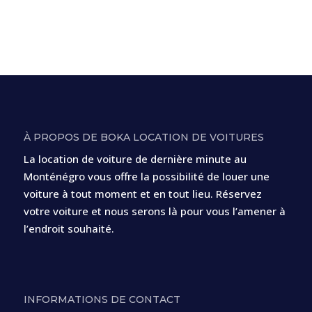
À PROPOS DE BOKA LOCATION DE VOITURES
La location de voiture de dernière minute au
Monténégro vous offre la possibilité de louer une
voiture à tout moment et en tout lieu. Réservez
votre voiture et nous serons là pour vous l’amener à
l’endroit souhaité.
INFORMATIONS DE CONTACT