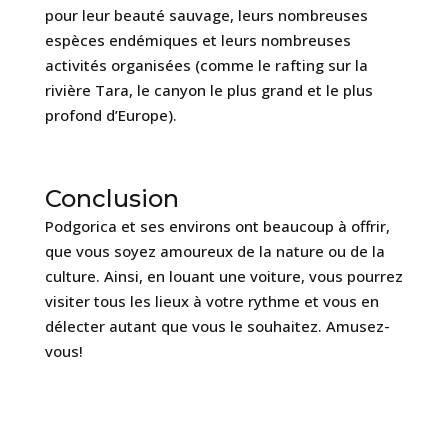
pour leur beauté sauvage, leurs nombreuses
espèces endémiques et leurs nombreuses
activités organisées (comme le rafting sur la
rivière Tara, le canyon le plus grand et le plus
profond d’Europe).
Conclusion
Podgorica et ses environs ont beaucoup à offrir,
que vous soyez amoureux de la nature ou de la
culture. Ainsi, en louant une voiture, vous pourrez
visiter tous les lieux à votre rythme et vous en
délecter autant que vous le souhaitez. Amusez-
vous!