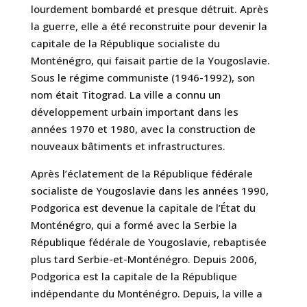
lourdement bombardé et presque détruit. Après
la guerre, elle a été reconstruite pour devenir la
capitale de la République socialiste du
Monténégro, qui faisait partie de la Yougoslavie.
Sous le régime communiste (1946-1992), son
nom était Titograd. La ville a connu un
développement urbain important dans les
années 1970 et 1980, avec la construction de
nouveaux bâtiments et infrastructures.
Après l’éclatement de la République fédérale
socialiste de Yougoslavie dans les années 1990,
Podgorica est devenue la capitale de l’État du
Monténégro, qui a formé avec la Serbie la
République fédérale de Yougoslavie, rebaptisée
plus tard Serbie-et-Monténégro. Depuis 2006,
Podgorica est la capitale de la République
indépendante du Monténégro. Depuis, la ville a