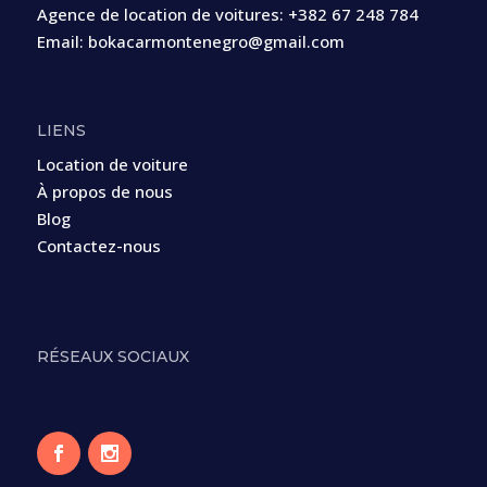
Agence de location de voitures:
+382 67 248 784
Email:
bokacarmontenegro@gmail.com
LIENS
Location de voiture
À propos de nous
Blog
Contactez-nous
RÉSEAUX SOCIAUX