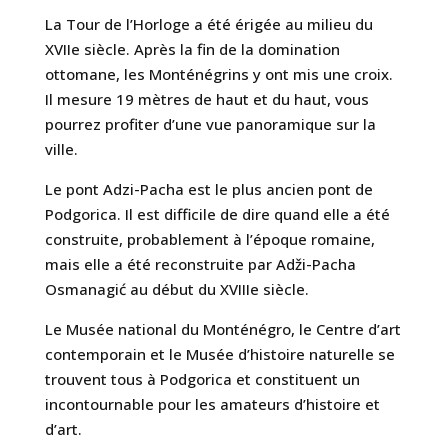
La Tour de l’Horloge a été érigée au milieu du
XVIIe siècle. Après la fin de la domination
ottomane, les Monténégrins y ont mis une croix.
Il mesure 19 mètres de haut et du haut, vous
pourrez profiter d’une vue panoramique sur la
ville.
Le pont Adzi-Pacha est le plus ancien pont de
Podgorica. Il est difficile de dire quand elle a été
construite, probablement à l’époque romaine,
mais elle a été reconstruite par Adži-Pacha
Osmanagić au début du XVIIIe siècle.
Le Musée national du Monténégro, le Centre d’art
contemporain et le Musée d’histoire naturelle se
trouvent tous à Podgorica et constituent un
incontournable pour les amateurs d’histoire et
d’art.