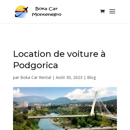
Location de voiture à
Podgorica
par
Boka Car Rental
|
Août 30, 2023
|
Blog