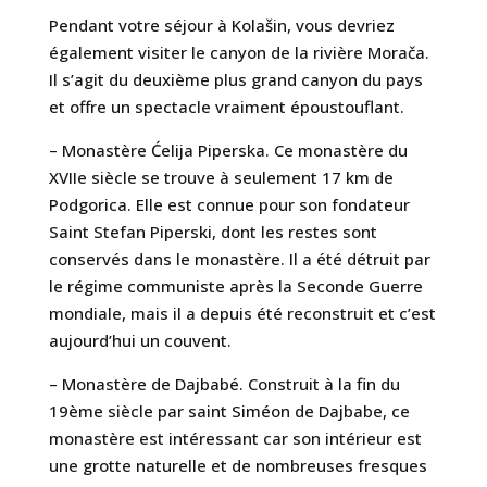
Pendant votre séjour à Kolašin, vous devriez
également visiter le canyon de la rivière Morača.
Il s’agit du deuxième plus grand canyon du pays
et offre un spectacle vraiment époustouflant.
– Monastère Ćelija Piperska. Ce monastère du
XVIIe siècle se trouve à seulement 17 km de
Podgorica. Elle est connue pour son fondateur
Saint Stefan Piperski, dont les restes sont
conservés dans le monastère. Il a été détruit par
le régime communiste après la Seconde Guerre
mondiale, mais il a depuis été reconstruit et c’est
aujourd’hui un couvent.
– Monastère de Dajbabé. Construit à la fin du
19ème siècle par saint Siméon de Dajbabe, ce
monastère est intéressant car son intérieur est
une grotte naturelle et de nombreuses fresques