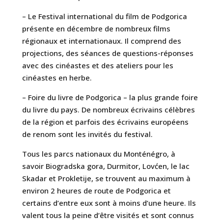
– Le Festival international du film de Podgorica
présente en décembre de nombreux films
régionaux et internationaux. Il comprend des
projections, des séances de questions-réponses
avec des cinéastes et des ateliers pour les
cinéastes en herbe.
– Foire du livre de Podgorica – la plus grande foire
du livre du pays. De nombreux écrivains célèbres
de la région et parfois des écrivains européens
de renom sont les invités du festival.
Tous les parcs nationaux du Monténégro, à
savoir Biogradska gora, Durmitor, Lovćen, le lac
Skadar et Prokletije, se trouvent au maximum à
environ 2 heures de route de Podgorica et
certains d’entre eux sont à moins d’une heure. Ils
valent tous la peine d’être visités et sont connus