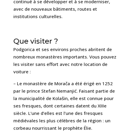
continué à se développer et à se moderniser,
avec de nouveaux bâtiments, routes et
institutions culturelles.
Que visiter ?
Podgorica et ses environs proches abritent de
nombreux monastères importants. Vous pouvez
les visiter sans effort avec notre location de
voiture :
– Le monastère de Morača a été érigé en 1252
par le prince Stefan Nemanjić. Faisant partie de
la municipalité de Kolašin, elle est connue pour
ses fresques, dont certaines datent du XIIIe
siècle. L’une d’elles est l’une des fresques
médiévales les plus célèbres de la région : un
corbeau nourrissant le prophète Élie.