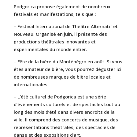
Podgorica propose également de nombreux
festivals et manifestations, tels que :
– Festival International de Théâtre Alternatif et
Nouveau. Organisé en juin, il présente des
productions théâtrales innovantes et
expérimentales du monde entier.
– Fête de la bière du Monténégro en août. Si vous
êtes amateur de bière, vous pourrez déguster ici
de nombreuses marques de bière locales et
internationales.
– L’été culturel de Podgorica est une série
d’événements culturels et de spectacles tout au
long des mois d’été dans divers endroits de la
ville. Il comprend des concerts de musique, des
représentations théâtrales, des spectacles de
danse et des expositions d’art.