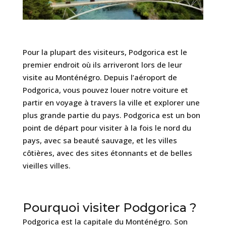
Pour la plupart des visiteurs, Podgorica est le
premier endroit où ils arriveront lors de leur
visite au Monténégro. Depuis l’aéroport de
Podgorica, vous pouvez louer notre voiture et
partir en voyage à travers la ville et explorer une
plus grande partie du pays. Podgorica est un bon
point de départ pour visiter à la fois le nord du
pays, avec sa beauté sauvage, et les villes
côtières, avec des sites étonnants et de belles
vieilles villes.
Pourquoi visiter Podgorica ?
Podgorica est la capitale du Monténégro. Son