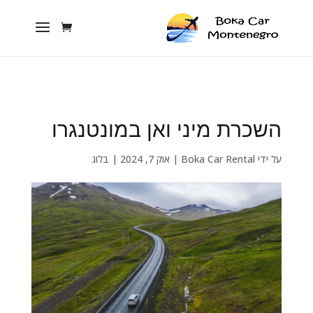
השכרת מיני ואן במונטנגרו
על ידי
Boka Car Rental
|
אוק 7, 2024
|
בלוג