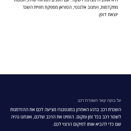
מתקדמות, ועיצוב אלגנטי, הטוראן מספקת חוויית השכר
יוצאת דופן.
על בוקה קאר השכרת רכב
השכרת רכב ברגע האחרון במונטנגרו מציעה לכם את ההזדמנות
לשכור רכב בכל זמן ומקום. הזמינו את הרכב שלכם, ואנחנו נהיה
שם כדי להביא אותו למיקום הרצוי לכם.